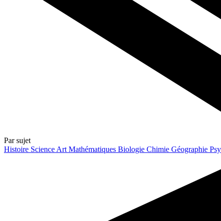
Par sujet
Histoire
Science
Art
Mathématiques
Biologie
Chimie
Géographie
Psy