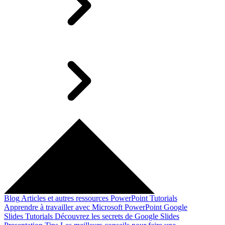
Blog
Articles et autres ressources
PowerPoint Tutorials
Apprendre à travailler avec Microsoft PowerPoint
Google
Slides Tutorials
Découvrez les secrets de Google Slides