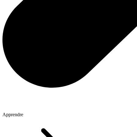
Apprendre