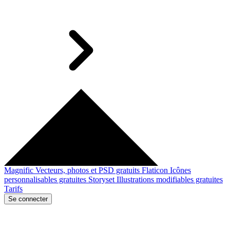
Magnific
Vecteurs, photos et PSD gratuits
Flaticon
Icônes
personnalisables gratuites
Storyset
Illustrations modifiables gratuites
Tarifs
Se connecter