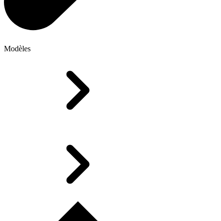
Modèles