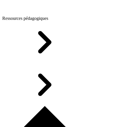
Ressources pédagogiques