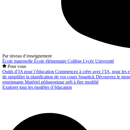
Par niveau d’enseignement
École maternelle
École élémentaire
Collège
Lycée
Université
Pour vous
Outils d’IA pour l’éducation
Commencez à créer avec l’IA, pour les en
de simplifier la planification de vos cours
Smartick
Découvrez le mond
enseignants
Matériel pédagogique prêt à être modifié
Explorer tous les modèles d’éducation