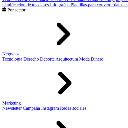
planificación de tus clases
Infografías
Plantillas para convertir datos 
Por sector
Negocios
Tecnología
Derecho
Deporte
Arquitectura
Moda
Dinero
Marketing
Newsletter
Campaña
Instagram
Redes sociales