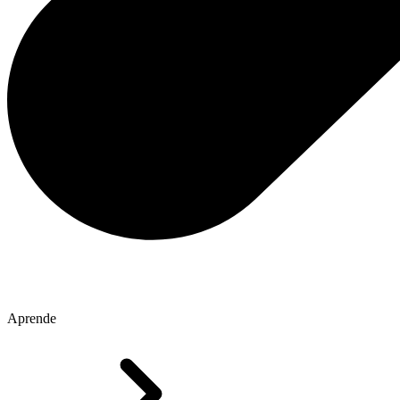
Aprende