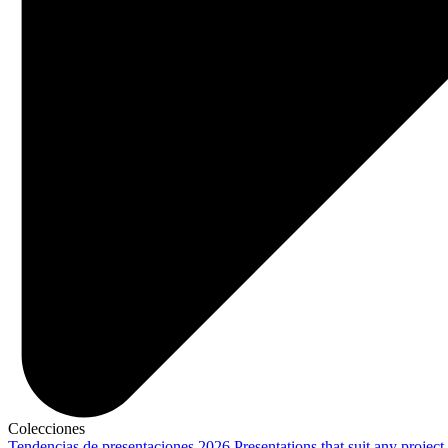
Colecciones
Tendencias de presentaciones 2026
Presentations that suit any project