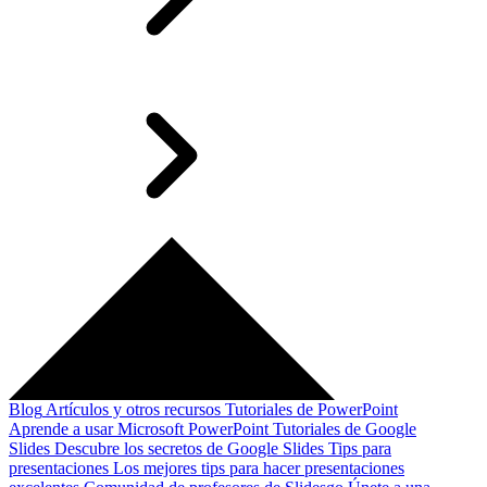
Blog
Artículos y otros recursos
Tutoriales de PowerPoint
Aprende a usar Microsoft PowerPoint
Tutoriales de Google
Slides
Descubre los secretos de Google Slides
Tips para
presentaciones
Los mejores tips para hacer presentaciones