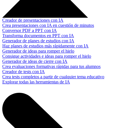
Creador de presentaciones con IA
Crea presentaciones con IA en cuestión de minutos
Conversor PDF a PPT con IA
Transforma documentos en PPT con IA
Generador de planes de estudios con IA
Haz planes de estudios más rápidamente con IA
Generador de ideas para romper el hielo
Consigue actividades e ideas para romper el hielo
Generador de ideas de cierre con IA
Crea evaluaciones formativas rápidas para tus alumnos
Creador de tests con IA
Crea tests completos a partir de cualquier tema educativo
Explorar todas las herramientas de IA