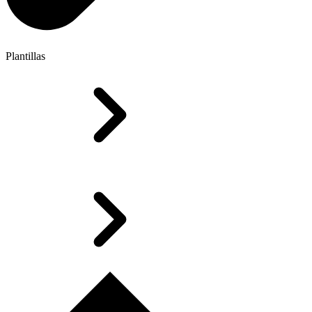
Plantillas