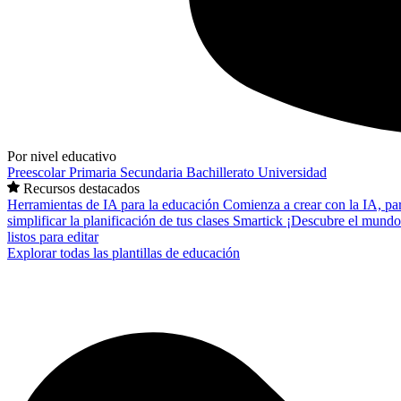
Por nivel educativo
Preescolar
Primaria
Secundaria
Bachillerato
Universidad
Recursos destacados
Herramientas de IA para la educación
Comienza a crear con la IA, pa
simplificar la planificación de tus clases
Smartick
¡Descubre el mundo
listos para editar
Explorar todas las plantillas de educación