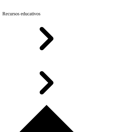
Recursos educativos