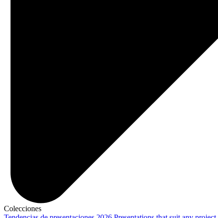
Colecciones
Tendencias de presentaciones 2026
Presentations that suit any project