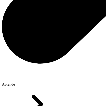
Aprende