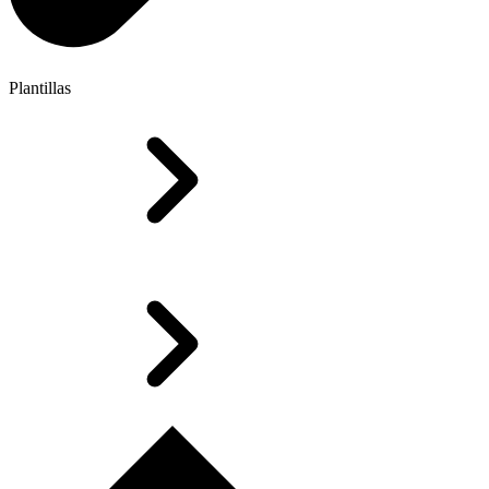
Plantillas