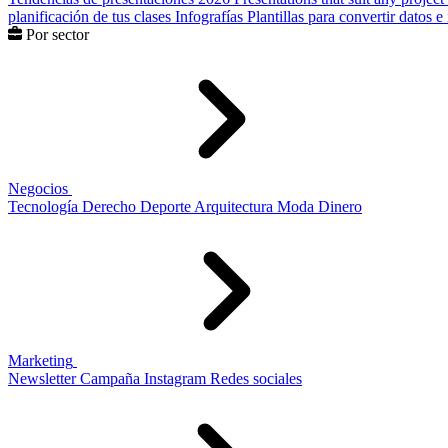
planificación de tus clases
Infografías
Plantillas para convertir datos 
Por sector
Negocios
Tecnología
Derecho
Deporte
Arquitectura
Moda
Dinero
Marketing
Newsletter
Campaña
Instagram
Redes sociales