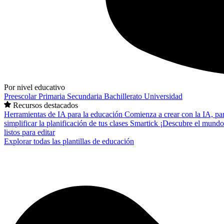
Por nivel educativo
Preescolar
Primaria
Secundaria
Bachillerato
Universidad
Recursos destacados
Herramientas de IA para la educación
Comienza a crear con la IA, pa
simplificar la planificación de tus clases
Smartick
¡Descubre el mundo
listos para editar
Explorar todas las plantillas de educación