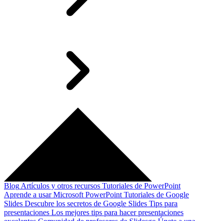
Blog
Artículos y otros recursos
Tutoriales de PowerPoint
Aprende a usar Microsoft PowerPoint
Tutoriales de Google
Slides
Descubre los secretos de Google Slides
Tips para
presentaciones
Los mejores tips para hacer presentaciones