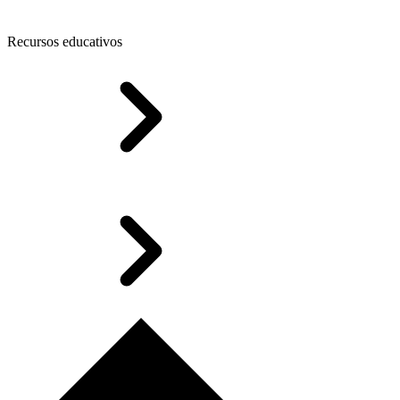
Recursos educativos