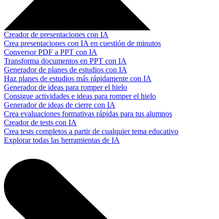
Creador de presentaciones con IA
Crea presentaciones con IA en cuestión de minutos
Conversor PDF a PPT con IA
Transforma documentos en PPT con IA
Generador de planes de estudios con IA
Haz planes de estudios más rápidamente con IA
Generador de ideas para romper el hielo
Consigue actividades e ideas para romper el hielo
Generador de ideas de cierre con IA
Crea evaluaciones formativas rápidas para tus alumnos
Creador de tests con IA
Crea tests completos a partir de cualquier tema educativo
Explorar todas las herramientas de IA