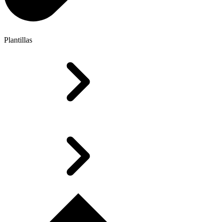
Plantillas