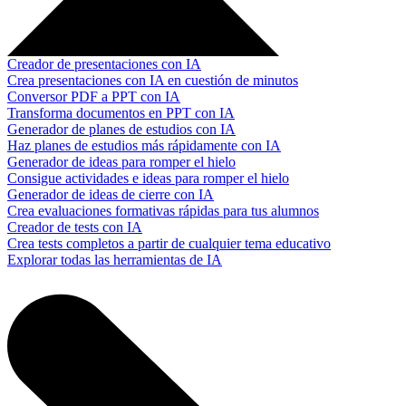
Creador de presentaciones con IA
Crea presentaciones con IA en cuestión de minutos
Conversor PDF a PPT con IA
Transforma documentos en PPT con IA
Generador de planes de estudios con IA
Haz planes de estudios más rápidamente con IA
Generador de ideas para romper el hielo
Consigue actividades e ideas para romper el hielo
Generador de ideas de cierre con IA
Crea evaluaciones formativas rápidas para tus alumnos
Creador de tests con IA
Crea tests completos a partir de cualquier tema educativo
Explorar todas las herramientas de IA