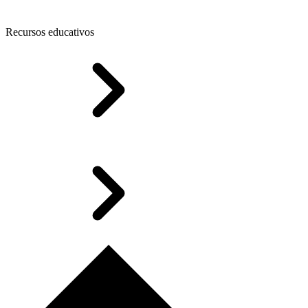
Recursos educativos