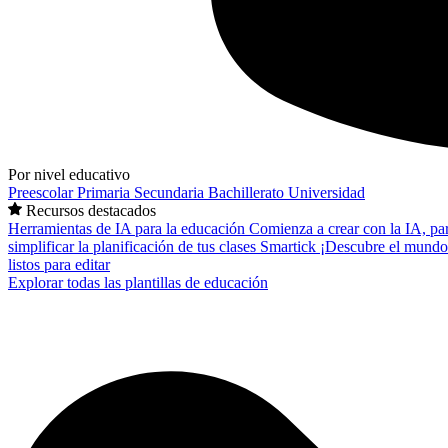
Por nivel educativo
Preescolar
Primaria
Secundaria
Bachillerato
Universidad
Recursos destacados
Herramientas de IA para la educación
Comienza a crear con la IA, pa
simplificar la planificación de tus clases
Smartick
¡Descubre el mundo
listos para editar
Explorar todas las plantillas de educación