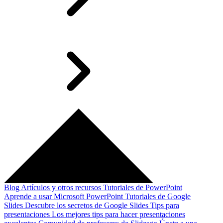
Blog
Artículos y otros recursos
Tutoriales de PowerPoint
Aprende a usar Microsoft PowerPoint
Tutoriales de Google
Slides
Descubre los secretos de Google Slides
Tips para
presentaciones
Los mejores tips para hacer presentaciones