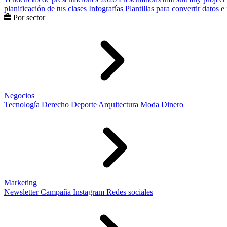
planificación de tus clases
Infografías
Plantillas para convertir datos 
Por sector
Negocios
Tecnología
Derecho
Deporte
Arquitectura
Moda
Dinero
Marketing
Newsletter
Campaña
Instagram
Redes sociales