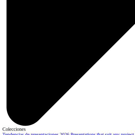
Colecciones
Tendencias de presentaciones 2026
Presentations that suit any project