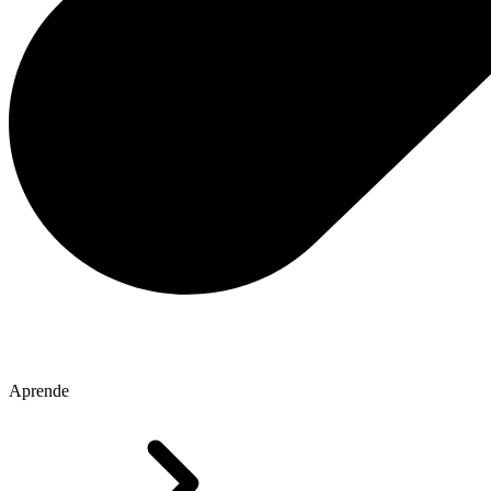
Aprende