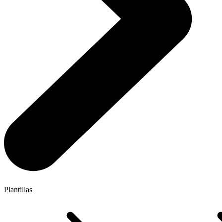
Plantillas