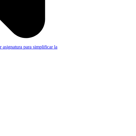
r asignatura para simplificar la