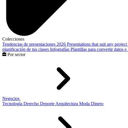
Colecciones
Tendencias de presentaciones 2026
Presentations that suit any project
planificación de tus clases
Infografías
Plantillas para convertir datos 
Por sector
Negocios
Tecnología
Derecho
Deporte
Arquitectura
Moda
Dinero