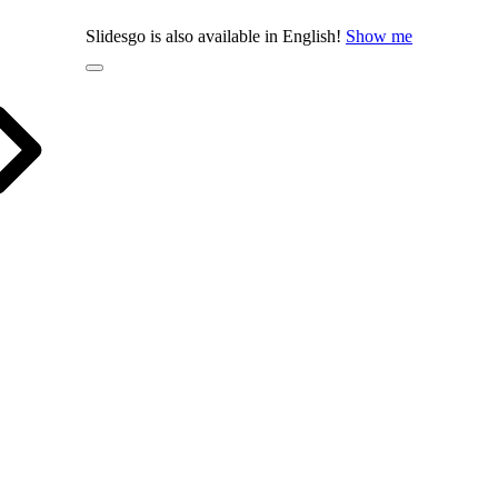
Slidesgo is also available in English!
Show me