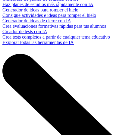
Haz planes de estudios más rápidamente con IA
Generador de ideas para romper el hielo
Consigue actividades e ideas para romper el hielo
Generador de ideas de cierre con IA
Crea evaluaciones formativas rápidas para tus alumnos
Creador de tests con IA
Crea tests completos a partir de cualquier tema educativo
Explorar todas las herramientas de IA