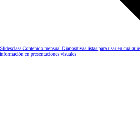
Slidesclass
Contenido mensual
Diapositivas listas para usar en cualquie
e información en presentaciones visuales