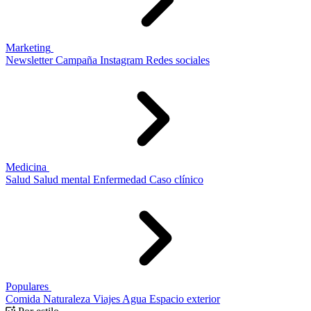
Marketing
Newsletter
Campaña
Instagram
Redes sociales
Medicina
Salud
Salud mental
Enfermedad
Caso clínico
Populares
Comida
Naturaleza
Viajes
Agua
Espacio exterior