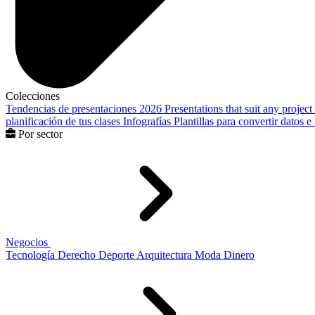
Colecciones
Tendencias de presentaciones 2026
Presentations that suit any project
planificación de tus clases
Infografías
Plantillas para convertir datos 
Por sector
Negocios
Tecnología
Derecho
Deporte
Arquitectura
Moda
Dinero