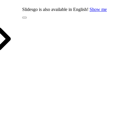
Slidesgo is also available in English!
Show me