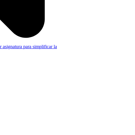
r asignatura para simplificar la