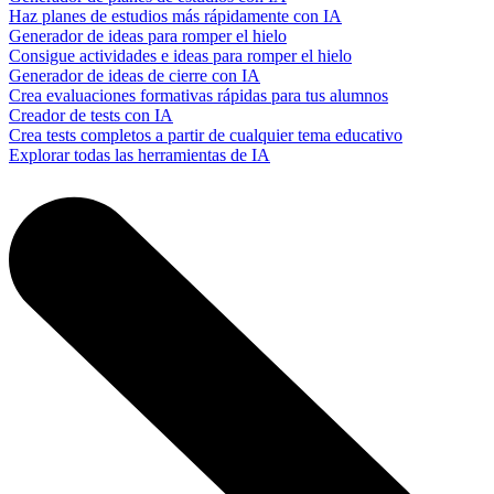
Haz planes de estudios más rápidamente con IA
Generador de ideas para romper el hielo
Consigue actividades e ideas para romper el hielo
Generador de ideas de cierre con IA
Crea evaluaciones formativas rápidas para tus alumnos
Creador de tests con IA
Crea tests completos a partir de cualquier tema educativo
Explorar todas las herramientas de IA