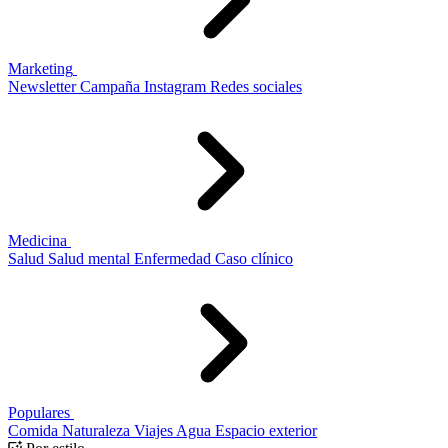
Marketing
Newsletter
Campaña
Instagram
Redes sociales
Medicina
Salud
Salud mental
Enfermedad
Caso clínico
Populares
Comida
Naturaleza
Viajes
Agua
Espacio exterior