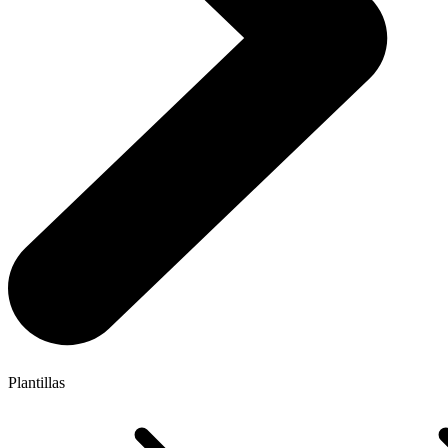
Plantillas