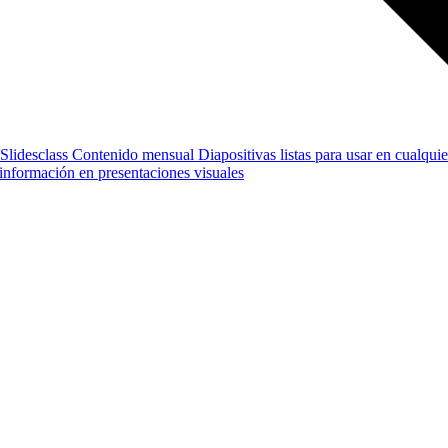
Slidesclass
Contenido mensual
Diapositivas listas para usar en cualquie
e información en presentaciones visuales