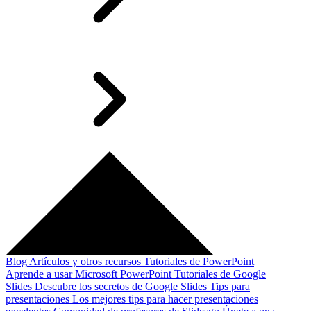
Blog
Artículos y otros recursos
Tutoriales de PowerPoint
Aprende a usar Microsoft PowerPoint
Tutoriales de Google
Slides
Descubre los secretos de Google Slides
Tips para
presentaciones
Los mejores tips para hacer presentaciones