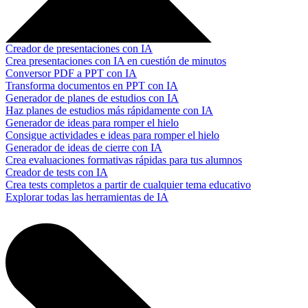
Creador de presentaciones con IA
Crea presentaciones con IA en cuestión de minutos
Conversor PDF a PPT con IA
Transforma documentos en PPT con IA
Generador de planes de estudios con IA
Haz planes de estudios más rápidamente con IA
Generador de ideas para romper el hielo
Consigue actividades e ideas para romper el hielo
Generador de ideas de cierre con IA
Crea evaluaciones formativas rápidas para tus alumnos
Creador de tests con IA
Crea tests completos a partir de cualquier tema educativo
Explorar todas las herramientas de IA