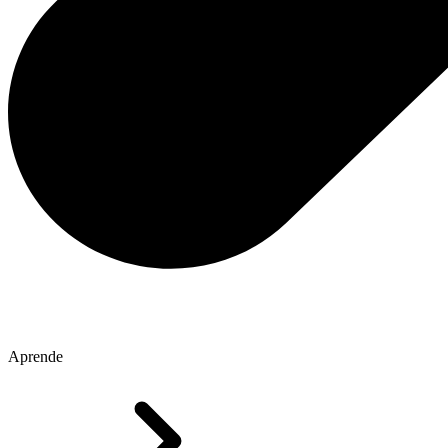
Aprende