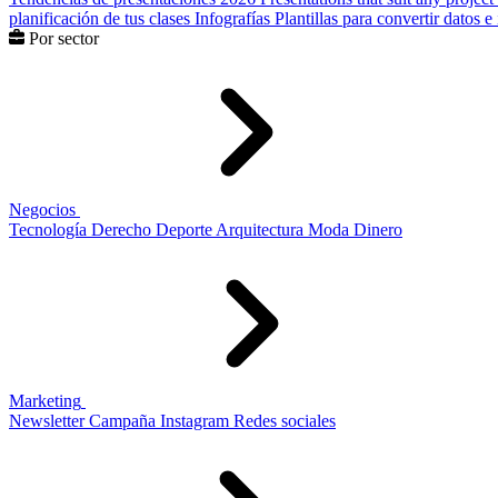
planificación de tus clases
Infografías
Plantillas para convertir datos 
Por sector
Negocios
Tecnología
Derecho
Deporte
Arquitectura
Moda
Dinero
Marketing
Newsletter
Campaña
Instagram
Redes sociales