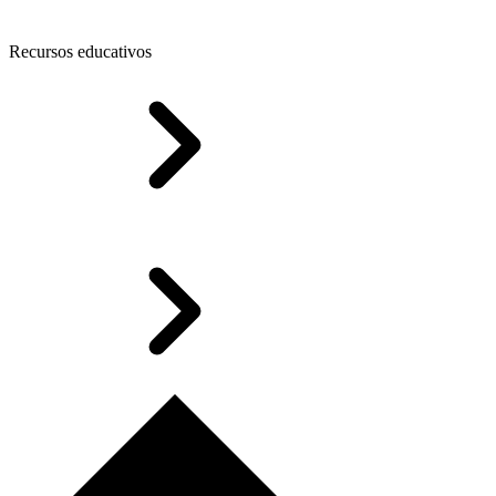
Recursos educativos