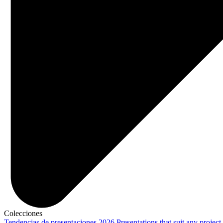
Colecciones
Tendencias de presentaciones 2026
Presentations that suit any project