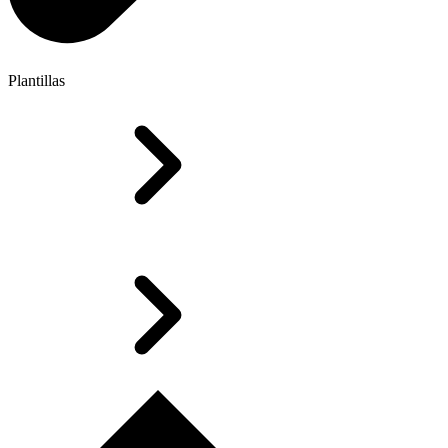
Plantillas