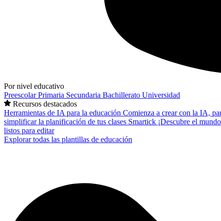
Por nivel educativo
Preescolar
Primaria
Secundaria
Bachillerato
Universidad
Recursos destacados
Herramientas de IA para la educación
Comienza a crear con la IA, pa
simplificar la planificación de tus clases
Smartick
¡Descubre el mundo
listos para editar
Explorar todas las plantillas de educación