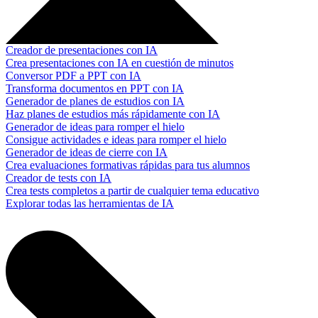
Creador de presentaciones con IA
Crea presentaciones con IA en cuestión de minutos
Conversor PDF a PPT con IA
Transforma documentos en PPT con IA
Generador de planes de estudios con IA
Haz planes de estudios más rápidamente con IA
Generador de ideas para romper el hielo
Consigue actividades e ideas para romper el hielo
Generador de ideas de cierre con IA
Crea evaluaciones formativas rápidas para tus alumnos
Creador de tests con IA
Crea tests completos a partir de cualquier tema educativo
Explorar todas las herramientas de IA