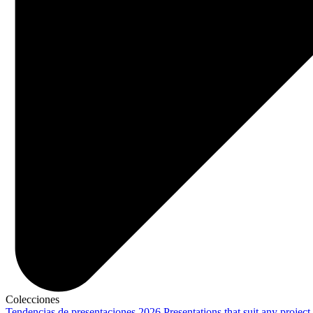
Colecciones
Tendencias de presentaciones 2026
Presentations that suit any project