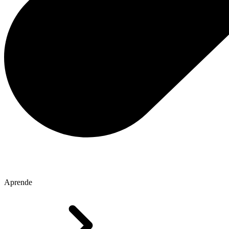
Aprende