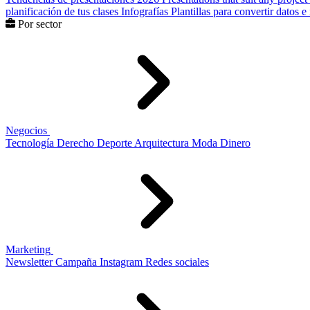
planificación de tus clases
Infografías
Plantillas para convertir datos 
Por sector
Negocios
Tecnología
Derecho
Deporte
Arquitectura
Moda
Dinero
Marketing
Newsletter
Campaña
Instagram
Redes sociales