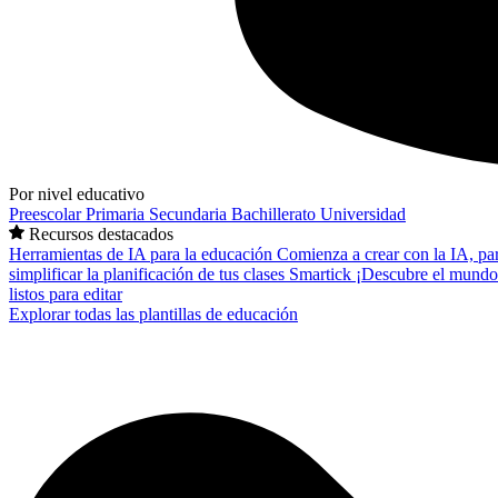
Por nivel educativo
Preescolar
Primaria
Secundaria
Bachillerato
Universidad
Recursos destacados
Herramientas de IA para la educación
Comienza a crear con la IA, pa
simplificar la planificación de tus clases
Smartick
¡Descubre el mundo
listos para editar
Explorar todas las plantillas de educación