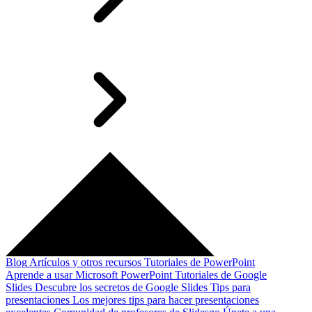
Blog
Artículos y otros recursos
Tutoriales de PowerPoint
Aprende a usar Microsoft PowerPoint
Tutoriales de Google
Slides
Descubre los secretos de Google Slides
Tips para
presentaciones
Los mejores tips para hacer presentaciones