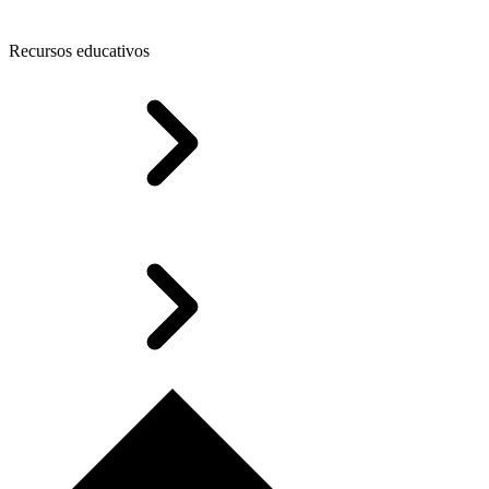
Recursos educativos