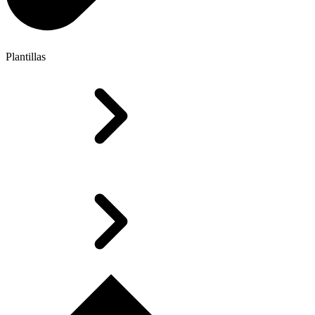
Plantillas