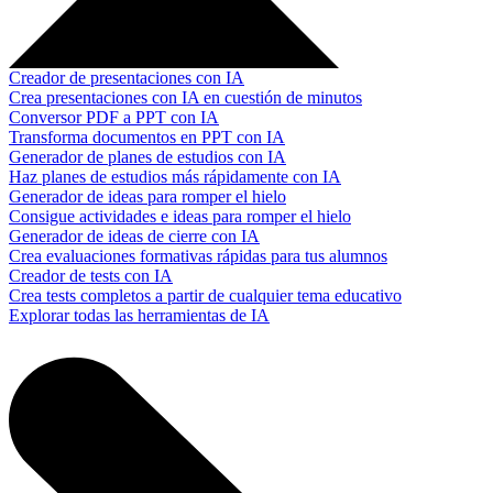
Creador de presentaciones con IA
Crea presentaciones con IA en cuestión de minutos
Conversor PDF a PPT con IA
Transforma documentos en PPT con IA
Generador de planes de estudios con IA
Haz planes de estudios más rápidamente con IA
Generador de ideas para romper el hielo
Consigue actividades e ideas para romper el hielo
Generador de ideas de cierre con IA
Crea evaluaciones formativas rápidas para tus alumnos
Creador de tests con IA
Crea tests completos a partir de cualquier tema educativo
Explorar todas las herramientas de IA