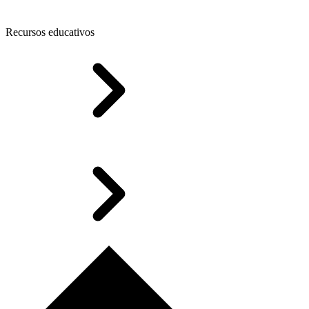
Recursos educativos