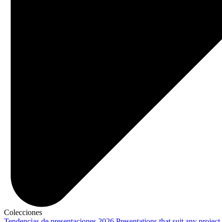
Colecciones
Tendencias de presentaciones 2026
Presentations that suit any project