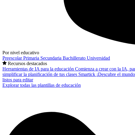
Por nivel educativo
Preescolar
Primaria
Secundaria
Bachillerato
Universidad
Recursos destacados
Herramientas de IA para la educación
Comienza a crear con la IA, pa
simplificar la planificación de tus clases
Smartick
¡Descubre el mundo
listos para editar
Explorar todas las plantillas de educación