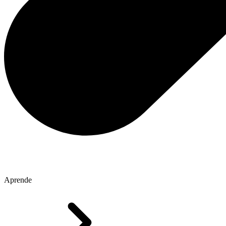
Aprende