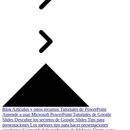
Blog
Artículos y otros recursos
Tutoriales de PowerPoint
Aprende a usar Microsoft PowerPoint
Tutoriales de Google
Slides
Descubre los secretos de Google Slides
Tips para
presentaciones
Los mejores tips para hacer presentaciones