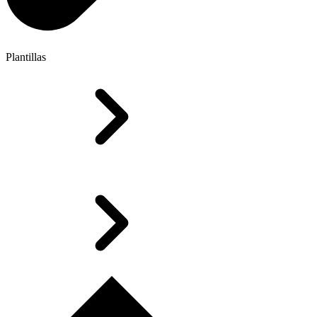
Plantillas