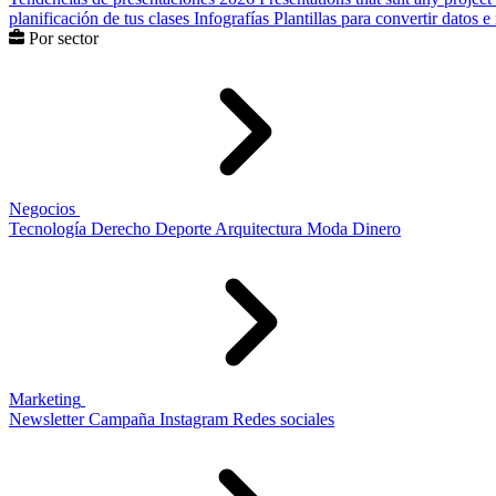
planificación de tus clases
Infografías
Plantillas para convertir datos 
Por sector
Negocios
Tecnología
Derecho
Deporte
Arquitectura
Moda
Dinero
Marketing
Newsletter
Campaña
Instagram
Redes sociales