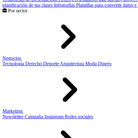
planificación de tus clases
Infografías
Plantillas para convertir datos 
Por sector
Negocios
Tecnología
Derecho
Deporte
Arquitectura
Moda
Dinero
Marketing
Newsletter
Campaña
Instagram
Redes sociales