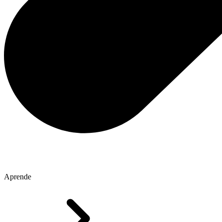
Aprende