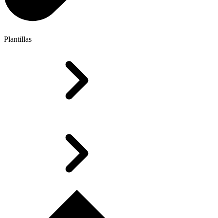
Plantillas