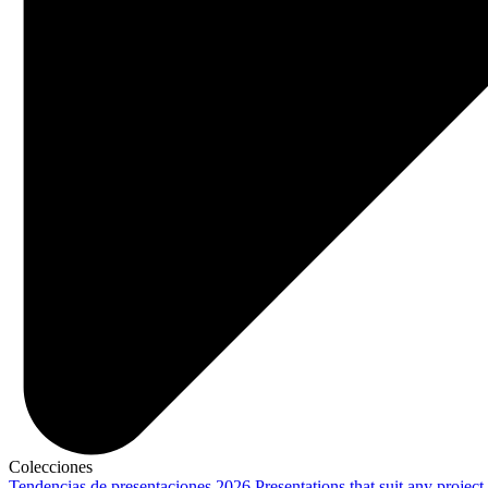
Colecciones
Tendencias de presentaciones 2026
Presentations that suit any project