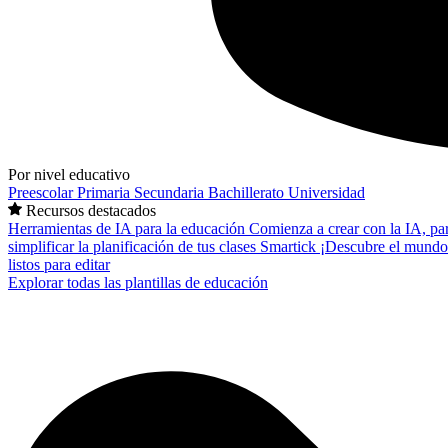
Por nivel educativo
Preescolar
Primaria
Secundaria
Bachillerato
Universidad
Recursos destacados
Herramientas de IA para la educación
Comienza a crear con la IA, pa
simplificar la planificación de tus clases
Smartick
¡Descubre el mundo
listos para editar
Explorar todas las plantillas de educación