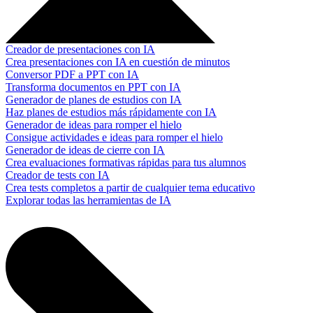
Creador de presentaciones con IA
Crea presentaciones con IA en cuestión de minutos
Conversor PDF a PPT con IA
Transforma documentos en PPT con IA
Generador de planes de estudios con IA
Haz planes de estudios más rápidamente con IA
Generador de ideas para romper el hielo
Consigue actividades e ideas para romper el hielo
Generador de ideas de cierre con IA
Crea evaluaciones formativas rápidas para tus alumnos
Creador de tests con IA
Crea tests completos a partir de cualquier tema educativo
Explorar todas las herramientas de IA