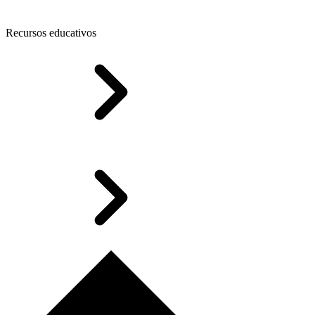
Recursos educativos