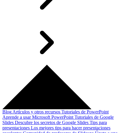
Blog
Artículos y otros recursos
Tutoriales de PowerPoint
Aprende a usar Microsoft PowerPoint
Tutoriales de Google
Slides
Descubre los secretos de Google Slides
Tips para
presentaciones
Los mejores tips para hacer presentaciones