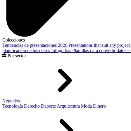
Colecciones
Tendencias de presentaciones 2026
Presentations that suit any project
planificación de tus clases
Infografías
Plantillas para convertir datos 
Por sector
Negocios
Tecnología
Derecho
Deporte
Arquitectura
Moda
Dinero