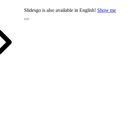
Slidesgo is also available in English!
Show me