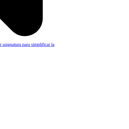
r asignatura para simplificar la