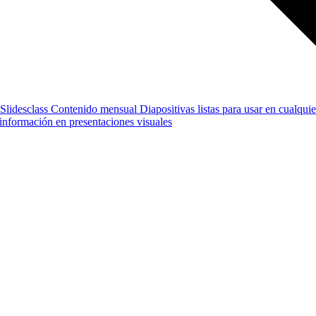
Slidesclass
Contenido mensual
Diapositivas listas para usar en cualquie
e información en presentaciones visuales