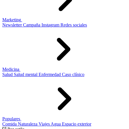
Marketing
Newsletter
Campaña
Instagram
Redes sociales
Medicina
Salud
Salud mental
Enfermedad
Caso clínico
Populares
Comida
Naturaleza
Viajes
Agua
Espacio exterior