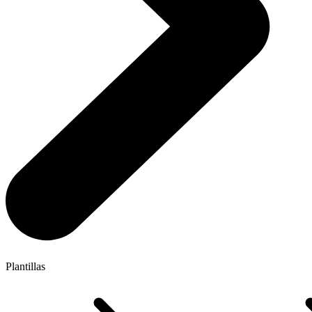
Plantillas