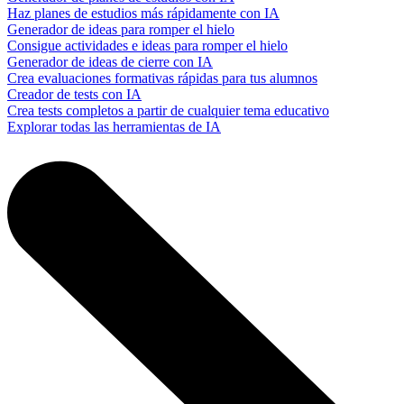
Haz planes de estudios más rápidamente con IA
Generador de ideas para romper el hielo
Consigue actividades e ideas para romper el hielo
Generador de ideas de cierre con IA
Crea evaluaciones formativas rápidas para tus alumnos
Creador de tests con IA
Crea tests completos a partir de cualquier tema educativo
Explorar todas las herramientas de IA