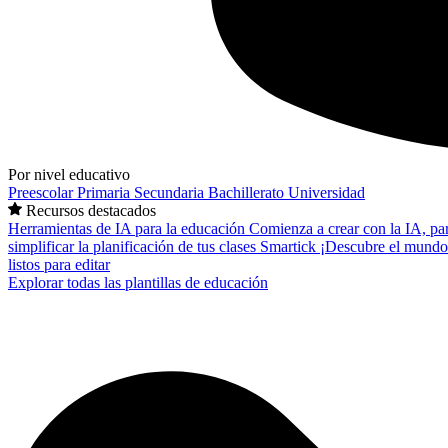
Por nivel educativo
Preescolar
Primaria
Secundaria
Bachillerato
Universidad
Recursos destacados
Herramientas de IA para la educación
Comienza a crear con la IA, pa
simplificar la planificación de tus clases
Smartick
¡Descubre el mundo
listos para editar
Explorar todas las plantillas de educación