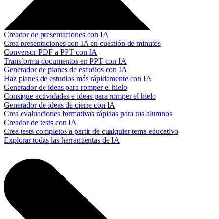
Creador de presentaciones con IA
Crea presentaciones con IA en cuestión de minutos
Conversor PDF a PPT con IA
Transforma documentos en PPT con IA
Generador de planes de estudios con IA
Haz planes de estudios más rápidamente con IA
Generador de ideas para romper el hielo
Consigue actividades e ideas para romper el hielo
Generador de ideas de cierre con IA
Crea evaluaciones formativas rápidas para tus alumnos
Creador de tests con IA
Crea tests completos a partir de cualquier tema educativo
Explorar todas las herramientas de IA