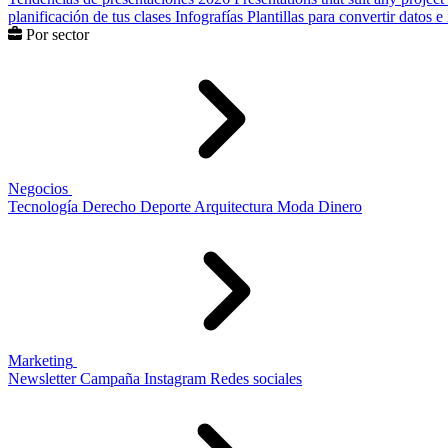
planificación de tus clases
Infografías
Plantillas para convertir datos 
Por sector
Negocios
Tecnología
Derecho
Deporte
Arquitectura
Moda
Dinero
Marketing
Newsletter
Campaña
Instagram
Redes sociales