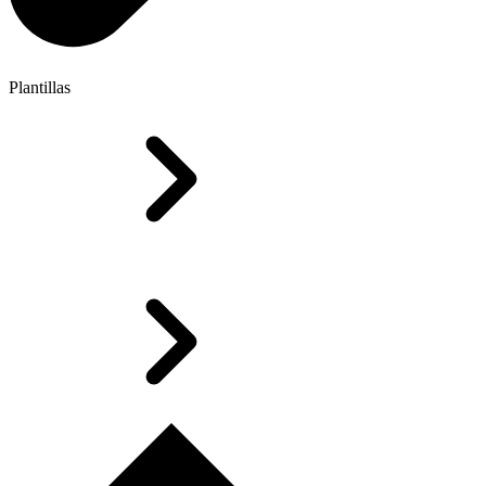
Plantillas