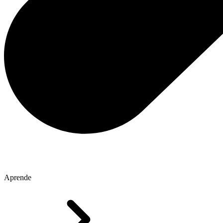
Aprende