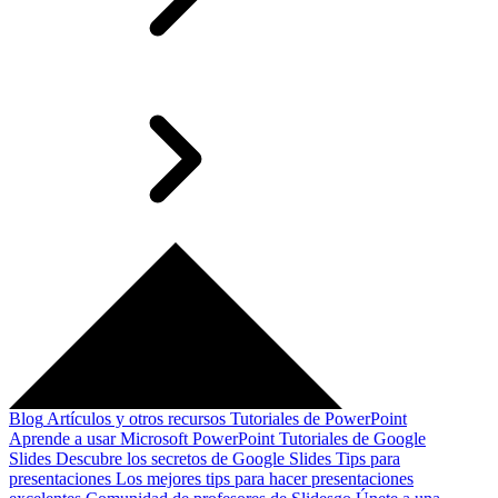
Blog
Artículos y otros recursos
Tutoriales de PowerPoint
Aprende a usar Microsoft PowerPoint
Tutoriales de Google
Slides
Descubre los secretos de Google Slides
Tips para
presentaciones
Los mejores tips para hacer presentaciones