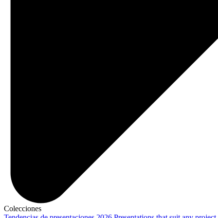
Colecciones
Tendencias de presentaciones 2026
Presentations that suit any project