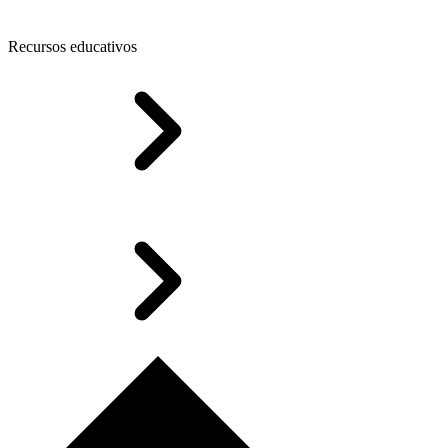
Recursos educativos