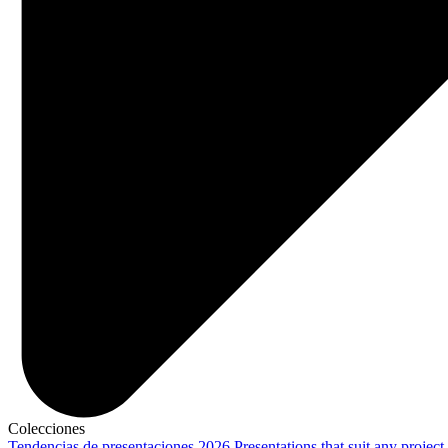
Colecciones
Tendencias de presentaciones 2026
Presentations that suit any project