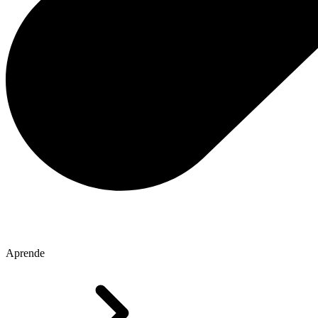
Aprende