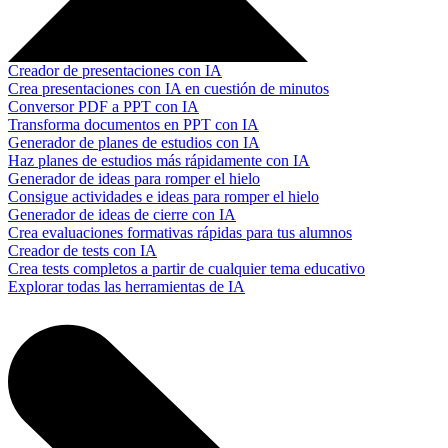
Creador de presentaciones con IA
Crea presentaciones con IA en cuestión de minutos
Conversor PDF a PPT con IA
Transforma documentos en PPT con IA
Generador de planes de estudios con IA
Haz planes de estudios más rápidamente con IA
Generador de ideas para romper el hielo
Consigue actividades e ideas para romper el hielo
Generador de ideas de cierre con IA
Crea evaluaciones formativas rápidas para tus alumnos
Creador de tests con IA
Crea tests completos a partir de cualquier tema educativo
Explorar todas las herramientas de IA