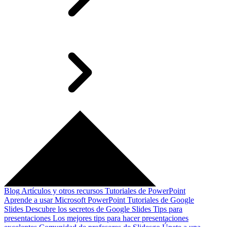
Blog
Artículos y otros recursos
Tutoriales de PowerPoint
Aprende a usar Microsoft PowerPoint
Tutoriales de Google
Slides
Descubre los secretos de Google Slides
Tips para
presentaciones
Los mejores tips para hacer presentaciones