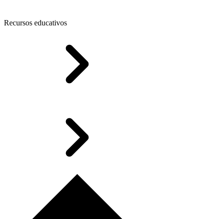
Recursos educativos