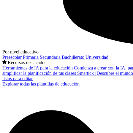
Por nivel educativo
Preescolar
Primaria
Secundaria
Bachillerato
Universidad
Recursos destacados
Herramientas de IA para la educación
Comienza a crear con la IA, pa
simplificar la planificación de tus clases
Smartick
¡Descubre el mundo
listos para editar
Explorar todas las plantillas de educación