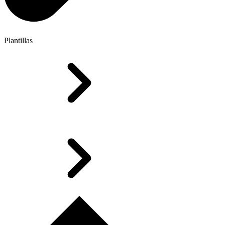
Plantillas