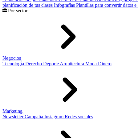
planificación de tus clases
Infografías
Plantillas para convertir datos 
Por sector
Negocios
Tecnología
Derecho
Deporte
Arquitectura
Moda
Dinero
Marketing
Newsletter
Campaña
Instagram
Redes sociales