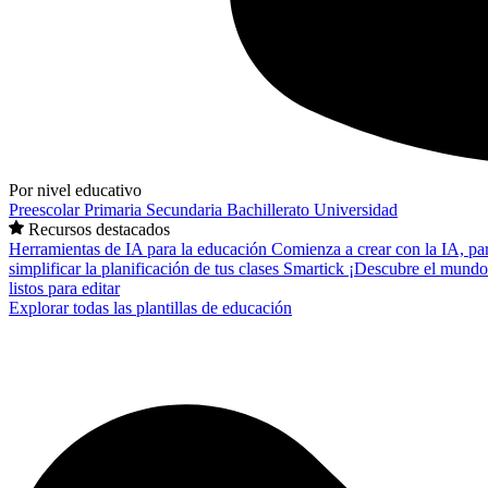
Por nivel educativo
Preescolar
Primaria
Secundaria
Bachillerato
Universidad
Recursos destacados
Herramientas de IA para la educación
Comienza a crear con la IA, pa
simplificar la planificación de tus clases
Smartick
¡Descubre el mundo
listos para editar
Explorar todas las plantillas de educación