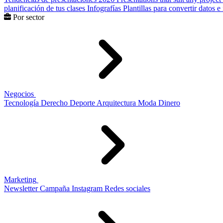
planificación de tus clases
Infografías
Plantillas para convertir datos 
Por sector
Negocios
Tecnología
Derecho
Deporte
Arquitectura
Moda
Dinero
Marketing
Newsletter
Campaña
Instagram
Redes sociales