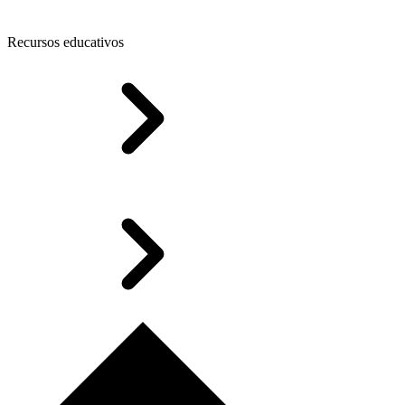
Recursos educativos