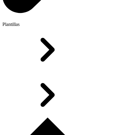
Plantillas