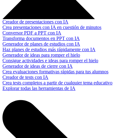
Creador de presentaciones con IA
Crea presentaciones con IA en cuestión de minutos
Conversor PDF a PPT con IA
Transforma documentos en PPT con IA
Generador de planes de estudios con IA
Haz planes de estudios más rápidamente con IA
Generador de ideas para romper el hielo
Consigue actividades e ideas para romper el hielo
Generador de ideas de cierre con IA
Crea evaluaciones formativas rápidas para tus alumnos
Creador de tests con IA
Crea tests completos a partir de cualquier tema educativo
Explorar todas las herramientas de IA