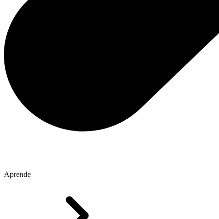
Aprende