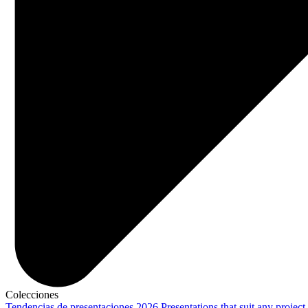
Colecciones
Tendencias de presentaciones 2026
Presentations that suit any project