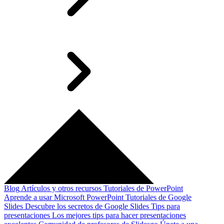
Blog
Artículos y otros recursos
Tutoriales de PowerPoint
Aprende a usar Microsoft PowerPoint
Tutoriales de Google
Slides
Descubre los secretos de Google Slides
Tips para
presentaciones
Los mejores tips para hacer presentaciones