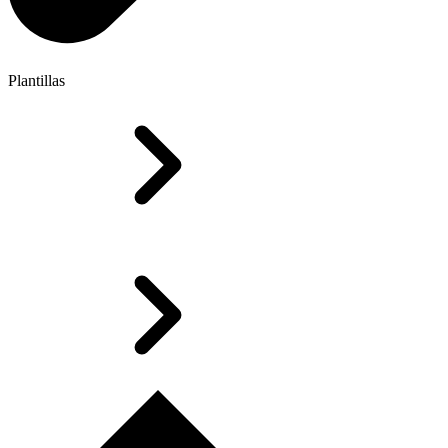
Plantillas