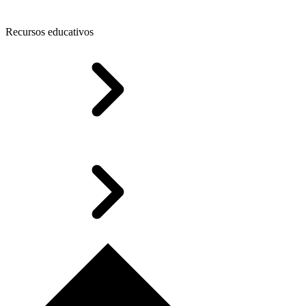
Recursos educativos