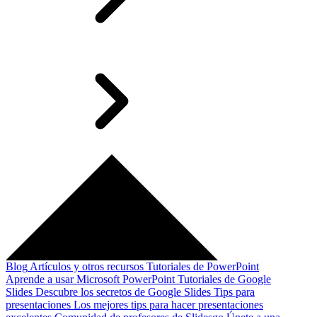
Blog
Artículos y otros recursos
Tutoriales de PowerPoint
Aprende a usar Microsoft PowerPoint
Tutoriales de Google
Slides
Descubre los secretos de Google Slides
Tips para
presentaciones
Los mejores tips para hacer presentaciones