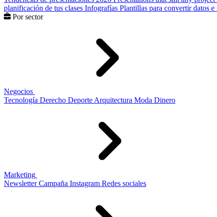
planificación de tus clases
Infografías
Plantillas para convertir datos 
Por sector
Negocios
Tecnología
Derecho
Deporte
Arquitectura
Moda
Dinero
Marketing
Newsletter
Campaña
Instagram
Redes sociales