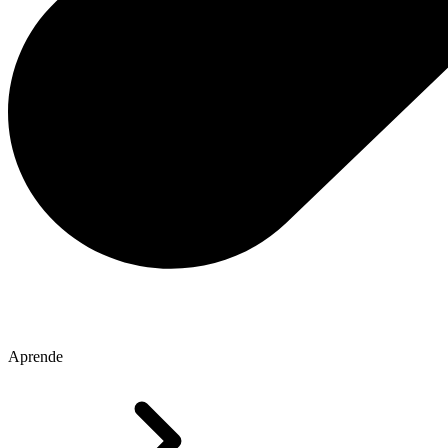
Aprende