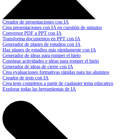
Creador de presentaciones con IA
Crea presentaciones con IA en cuestión de minutos
Conversor PDF a PPT con IA
Transforma documentos en PPT con IA
Generador de planes de estudios con IA
Haz planes de estudios más rápidamente con IA
Generador de ideas para romper el hielo
Consigue actividades e ideas para romper el hielo
Generador de ideas de cierre con IA
Crea evaluaciones formativas rápidas para tus alumnos
Creador de tests con IA
Crea tests completos a partir de cualquier tema educativo
Explorar todas las herramientas de IA