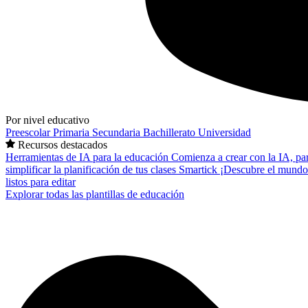
Por nivel educativo
Preescolar
Primaria
Secundaria
Bachillerato
Universidad
Recursos destacados
Herramientas de IA para la educación
Comienza a crear con la IA, pa
simplificar la planificación de tus clases
Smartick
¡Descubre el mundo
listos para editar
Explorar todas las plantillas de educación