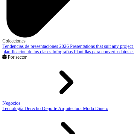
Colecciones
Tendencias de presentaciones 2026
Presentations that suit any project
planificación de tus clases
Infografías
Plantillas para convertir datos 
Por sector
Negocios
Tecnología
Derecho
Deporte
Arquitectura
Moda
Dinero