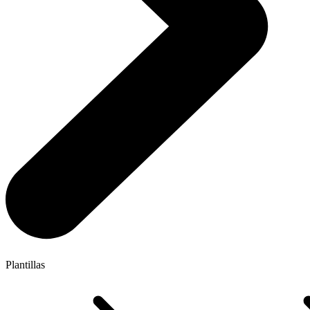
Plantillas