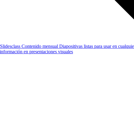
Slidesclass
Contenido mensual
Diapositivas listas para usar en cualquie
e información en presentaciones visuales