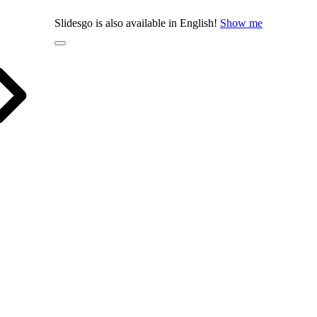
Slidesgo is also available in English!
Show me