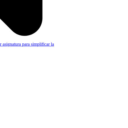
r asignatura para simplificar la