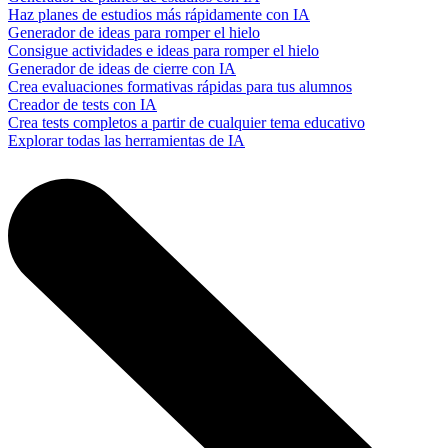
Haz planes de estudios más rápidamente con IA
Generador de ideas para romper el hielo
Consigue actividades e ideas para romper el hielo
Generador de ideas de cierre con IA
Crea evaluaciones formativas rápidas para tus alumnos
Creador de tests con IA
Crea tests completos a partir de cualquier tema educativo
Explorar todas las herramientas de IA