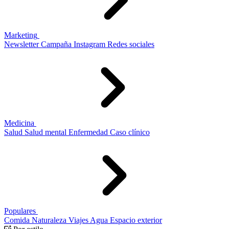
Marketing
Newsletter
Campaña
Instagram
Redes sociales
Medicina
Salud
Salud mental
Enfermedad
Caso clínico
Populares
Comida
Naturaleza
Viajes
Agua
Espacio exterior