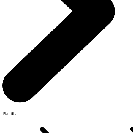
Plantillas