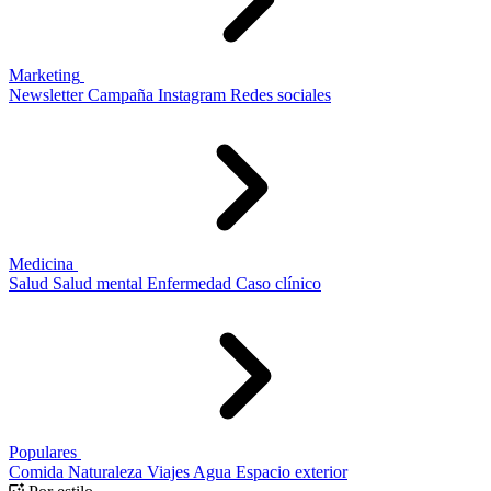
Marketing
Newsletter
Campaña
Instagram
Redes sociales
Medicina
Salud
Salud mental
Enfermedad
Caso clínico
Populares
Comida
Naturaleza
Viajes
Agua
Espacio exterior