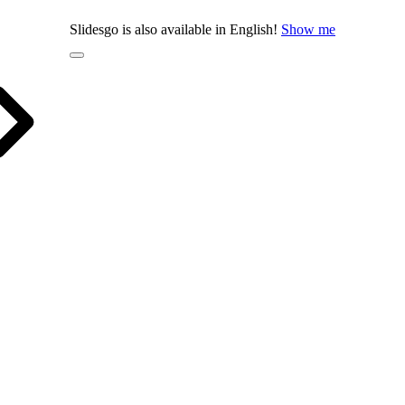
Slidesgo is also available in English!
Show me