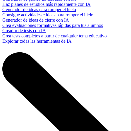
Haz planes de estudios más rápidamente con IA
Generador de ideas para romper el hielo
Consigue actividades e ideas para romper el hielo
Generador de ideas de cierre con IA
Crea evaluaciones formativas rápidas para tus alumnos
Creador de tests con IA
Crea tests completos a partir de cualquier tema educativo
Explorar todas las herramientas de IA