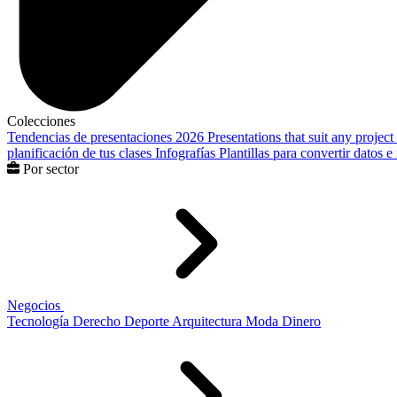
Colecciones
Tendencias de presentaciones 2026
Presentations that suit any project
planificación de tus clases
Infografías
Plantillas para convertir datos 
Por sector
Negocios
Tecnología
Derecho
Deporte
Arquitectura
Moda
Dinero