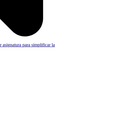
r asignatura para simplificar la