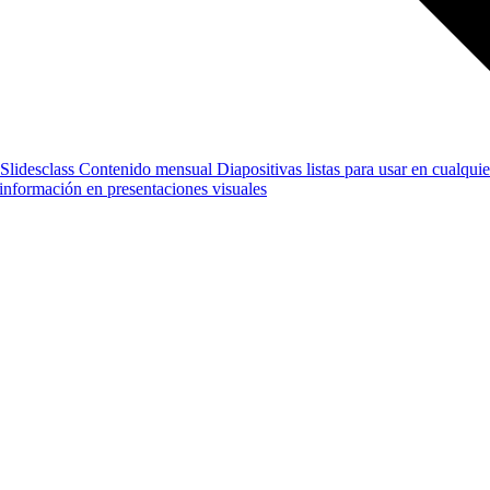
Slidesclass
Contenido mensual
Diapositivas listas para usar en cualquie
e información en presentaciones visuales