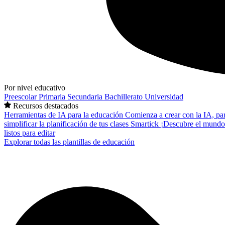
Por nivel educativo
Preescolar
Primaria
Secundaria
Bachillerato
Universidad
Recursos destacados
Herramientas de IA para la educación
Comienza a crear con la IA, pa
simplificar la planificación de tus clases
Smartick
¡Descubre el mundo
listos para editar
Explorar todas las plantillas de educación