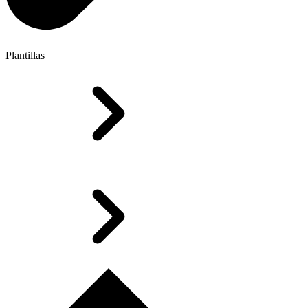
Plantillas