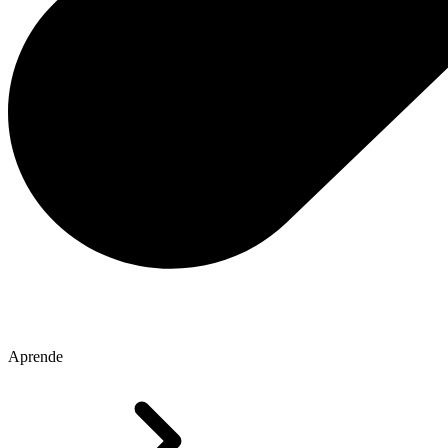
Aprende