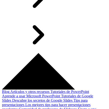
Blog
Artículos y otros recursos
Tutoriales de PowerPoint
Aprende a usar Microsoft PowerPoint
Tutoriales de Google
Slides
Descubre los secretos de Google Slides
Tips para
presentaciones
Los mejores tips para hacer presentaciones