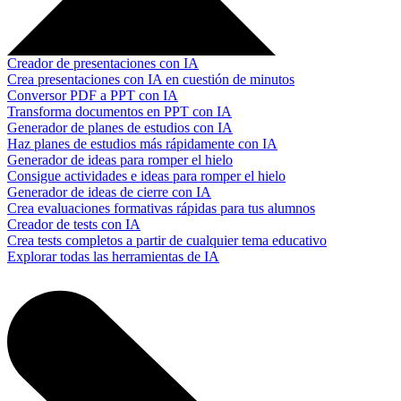
Creador de presentaciones con IA
Crea presentaciones con IA en cuestión de minutos
Conversor PDF a PPT con IA
Transforma documentos en PPT con IA
Generador de planes de estudios con IA
Haz planes de estudios más rápidamente con IA
Generador de ideas para romper el hielo
Consigue actividades e ideas para romper el hielo
Generador de ideas de cierre con IA
Crea evaluaciones formativas rápidas para tus alumnos
Creador de tests con IA
Crea tests completos a partir de cualquier tema educativo
Explorar todas las herramientas de IA