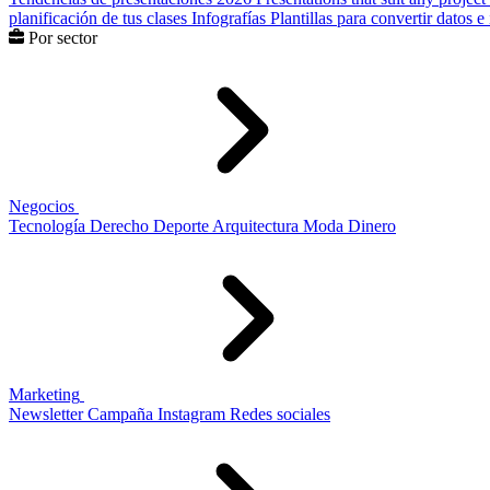
planificación de tus clases
Infografías
Plantillas para convertir datos 
Por sector
Negocios
Tecnología
Derecho
Deporte
Arquitectura
Moda
Dinero
Marketing
Newsletter
Campaña
Instagram
Redes sociales