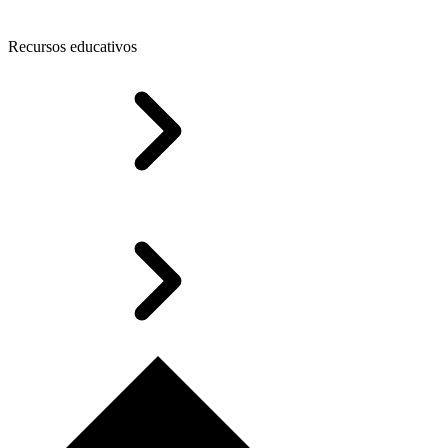
Recursos educativos