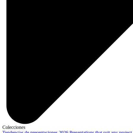
Colecciones
Tendencias de presentaciones 2026
Presentations that suit any project