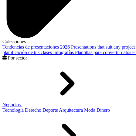
Colecciones
Tendencias de presentaciones 2026
Presentations that suit any project
planificación de tus clases
Infografías
Plantillas para convertir datos 
Por sector
Negocios
Tecnología
Derecho
Deporte
Arquitectura
Moda
Dinero