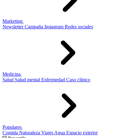
Marketing
Newsletter
Campaña
Instagram
Redes sociales
Medicina
Salud
Salud mental
Enfermedad
Caso clínico
Populares
Comida
Naturaleza
Viajes
Agua
Espacio exterior