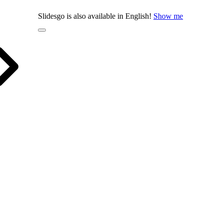
Slidesgo is also available in English!
Show me