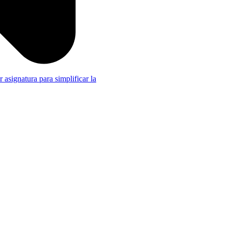
r asignatura para simplificar la