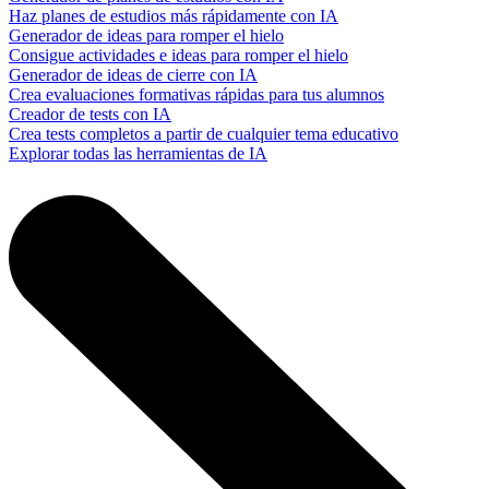
Haz planes de estudios más rápidamente con IA
Generador de ideas para romper el hielo
Consigue actividades e ideas para romper el hielo
Generador de ideas de cierre con IA
Crea evaluaciones formativas rápidas para tus alumnos
Creador de tests con IA
Crea tests completos a partir de cualquier tema educativo
Explorar todas las herramientas de IA