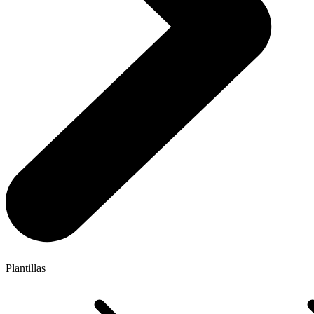
Plantillas