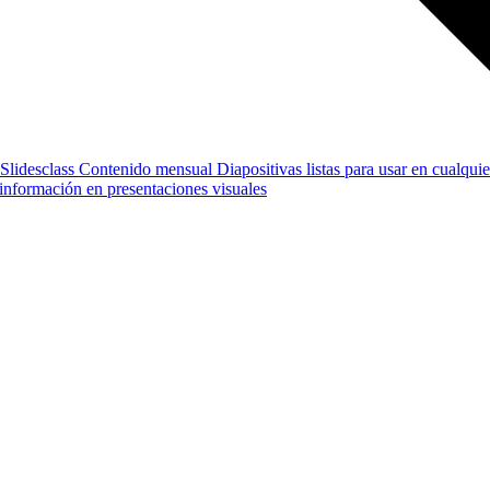
Slidesclass
Contenido mensual
Diapositivas listas para usar en cualquie
e información en presentaciones visuales