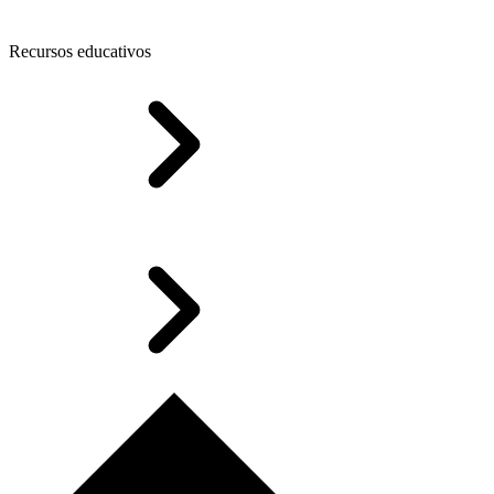
Recursos educativos