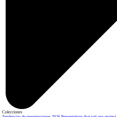
Colecciones
Tendencias de presentaciones 2026
Presentations that suit any project