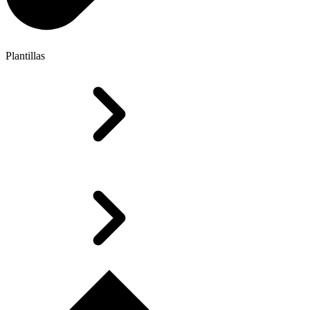
Plantillas