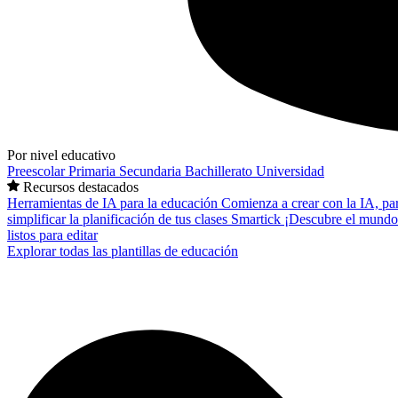
Por nivel educativo
Preescolar
Primaria
Secundaria
Bachillerato
Universidad
Recursos destacados
Herramientas de IA para la educación
Comienza a crear con la IA, pa
simplificar la planificación de tus clases
Smartick
¡Descubre el mundo
listos para editar
Explorar todas las plantillas de educación