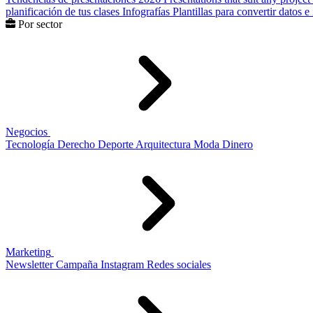
planificación de tus clases
Infografías
Plantillas para convertir datos 
Por sector
Negocios
Tecnología
Derecho
Deporte
Arquitectura
Moda
Dinero
Marketing
Newsletter
Campaña
Instagram
Redes sociales