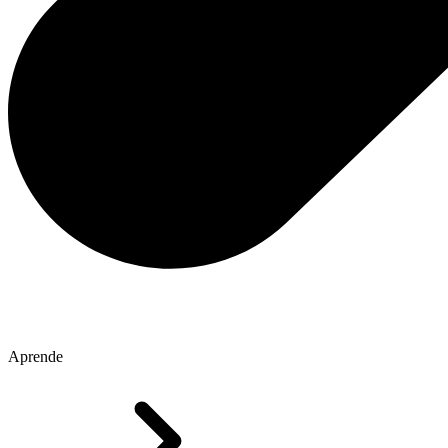
Aprende