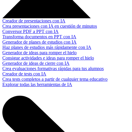
Creador de presentaciones con IA
Crea presentaciones con IA en cuestión de minutos
Conversor PDF a PPT con IA
Transforma documentos en PPT con IA
Generador de planes de estudios con IA
Haz planes de estudios más rápidamente con IA
Generador de ideas para romper el hielo
Consigue actividades e ideas para romper el hielo
Generador de ideas de cierre con IA
Crea evaluaciones formativas rápidas para tus alumnos
Creador de tests con IA
Crea tests completos a partir de cualquier tema educativo
Explorar todas las herramientas de IA