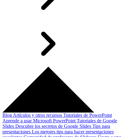
Blog
Artículos y otros recursos
Tutoriales de PowerPoint
Aprende a usar Microsoft PowerPoint
Tutoriales de Google
Slides
Descubre los secretos de Google Slides
Tips para
presentaciones
Los mejores tips para hacer presentaciones