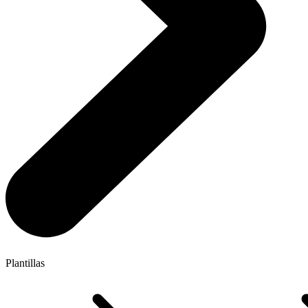
Plantillas