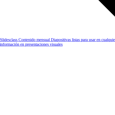
Slidesclass
Contenido mensual
Diapositivas listas para usar en cualquie
e información en presentaciones visuales