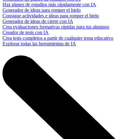
Haz planes de estudios más rápidamente con IA
Generador de ideas para romper el hielo
Consigue actividades e ideas para romper el hielo
Generador de ideas de cierre con IA
Crea evaluaciones formativas rápidas para tus alumnos
Creador de tests con IA
Crea tests completos a partir de cualquier tema educativo
Explorar todas las herramientas de IA