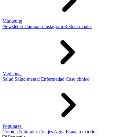
Marketing
Newsletter
Campaña
Instagram
Redes sociales
Medicina
Salud
Salud mental
Enfermedad
Caso clínico
Populares
Comida
Naturaleza
Viajes
Agua
Espacio exterior