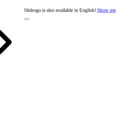
Slidesgo is also available in English!
Show me