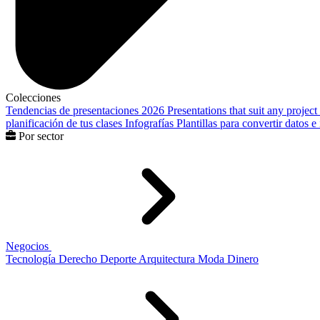
Colecciones
Tendencias de presentaciones 2026
Presentations that suit any project
planificación de tus clases
Infografías
Plantillas para convertir datos 
Por sector
Negocios
Tecnología
Derecho
Deporte
Arquitectura
Moda
Dinero