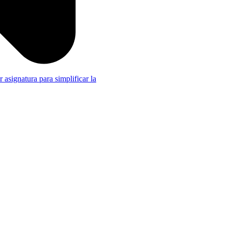
r asignatura para simplificar la