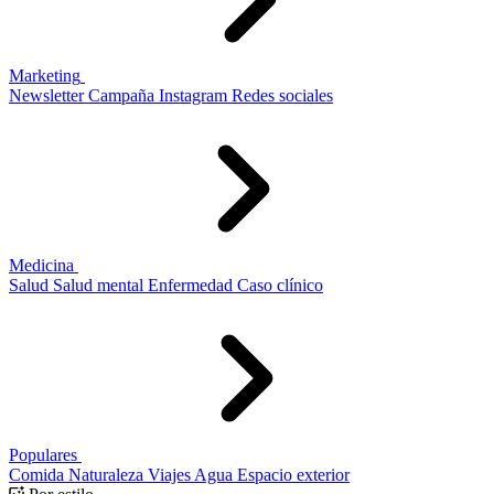
Marketing
Newsletter
Campaña
Instagram
Redes sociales
Medicina
Salud
Salud mental
Enfermedad
Caso clínico
Populares
Comida
Naturaleza
Viajes
Agua
Espacio exterior