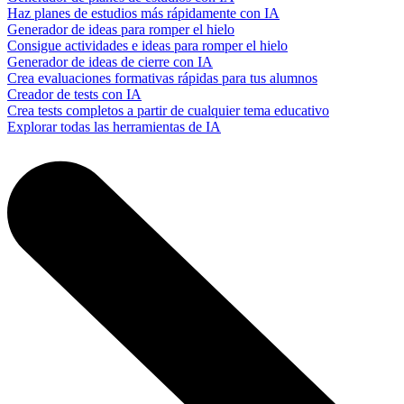
Haz planes de estudios más rápidamente con IA
Generador de ideas para romper el hielo
Consigue actividades e ideas para romper el hielo
Generador de ideas de cierre con IA
Crea evaluaciones formativas rápidas para tus alumnos
Creador de tests con IA
Crea tests completos a partir de cualquier tema educativo
Explorar todas las herramientas de IA