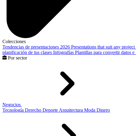
Colecciones
Tendencias de presentaciones 2026
Presentations that suit any project
planificación de tus clases
Infografías
Plantillas para convertir datos 
Por sector
Negocios
Tecnología
Derecho
Deporte
Arquitectura
Moda
Dinero