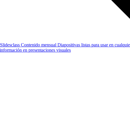
Slidesclass
Contenido mensual
Diapositivas listas para usar en cualquie
e información en presentaciones visuales