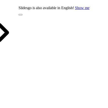
Slidesgo is also available in English!
Show me