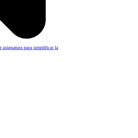
r asignatura para simplificar la