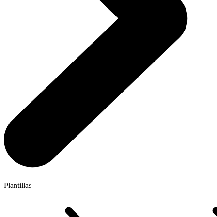
Plantillas