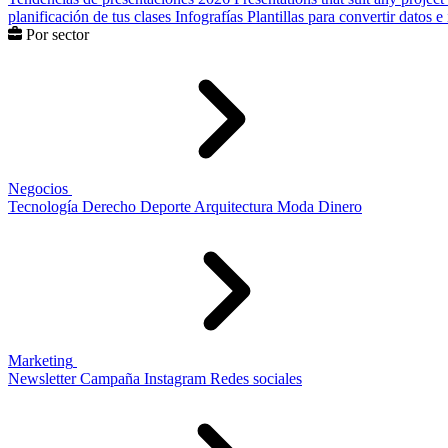
planificación de tus clases
Infografías
Plantillas para convertir datos 
Por sector
Negocios
Tecnología
Derecho
Deporte
Arquitectura
Moda
Dinero
Marketing
Newsletter
Campaña
Instagram
Redes sociales