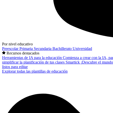
Por nivel educativo
Preescolar
Primaria
Secundaria
Bachillerato
Universidad
Recursos destacados
Herramientas de IA para la educación
Comienza a crear con la IA, pa
simplificar la planificación de tus clases
Smartick
¡Descubre el mundo
listos para editar
Explorar todas las plantillas de educación