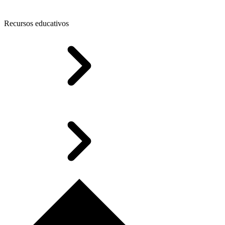
Recursos educativos