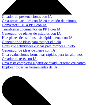
Creador de presentaciones con IA
Crea presentaciones con IA en cuestión de minutos
Conversor PDF a PPT con IA
Transforma documentos en PPT con IA
Generador de planes de estudios con IA
Haz planes de estudios más rápidamente con IA
Generador de ideas para romper el hielo
Consigue actividades e ideas para romper el hielo
Generador de ideas de cierre con IA
Crea evaluaciones formativas rápidas para tus alumnos
Creador de tests con IA
Crea tests completos a partir de cualquier tema educativo
Explorar todas las herramientas de IA