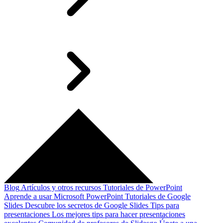
Blog
Artículos y otros recursos
Tutoriales de PowerPoint
Aprende a usar Microsoft PowerPoint
Tutoriales de Google
Slides
Descubre los secretos de Google Slides
Tips para
presentaciones
Los mejores tips para hacer presentaciones