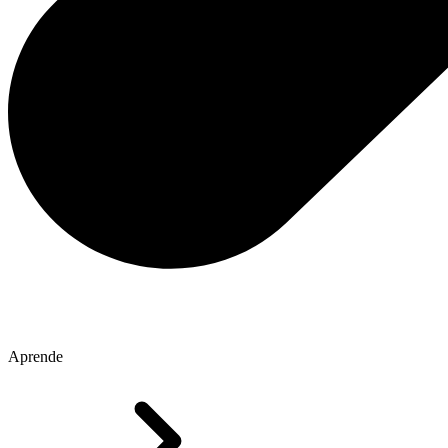
Aprende