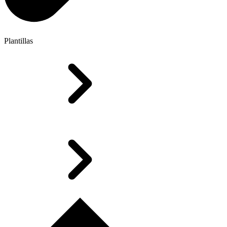
Plantillas