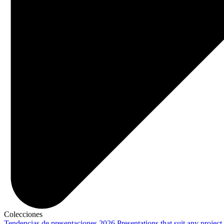
Colecciones
Tendencias de presentaciones 2026
Presentations that suit any project