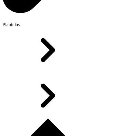
Plantillas