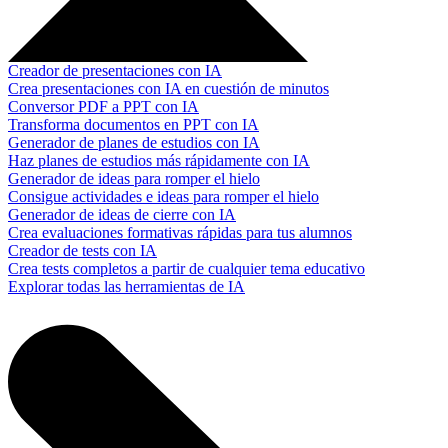
Creador de presentaciones con IA
Crea presentaciones con IA en cuestión de minutos
Conversor PDF a PPT con IA
Transforma documentos en PPT con IA
Generador de planes de estudios con IA
Haz planes de estudios más rápidamente con IA
Generador de ideas para romper el hielo
Consigue actividades e ideas para romper el hielo
Generador de ideas de cierre con IA
Crea evaluaciones formativas rápidas para tus alumnos
Creador de tests con IA
Crea tests completos a partir de cualquier tema educativo
Explorar todas las herramientas de IA