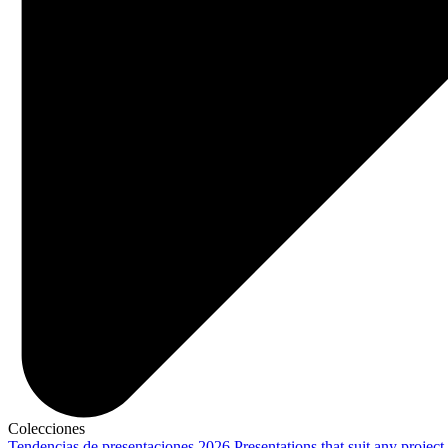
Colecciones
Tendencias de presentaciones 2026
Presentations that suit any project