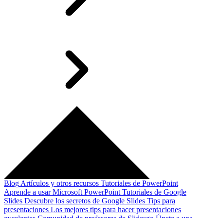
Blog
Artículos y otros recursos
Tutoriales de PowerPoint
Aprende a usar Microsoft PowerPoint
Tutoriales de Google
Slides
Descubre los secretos de Google Slides
Tips para
presentaciones
Los mejores tips para hacer presentaciones