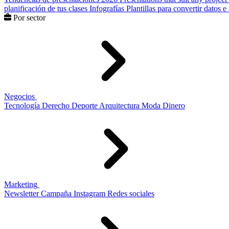
planificación de tus clases
Infografías
Plantillas para convertir datos 
Por sector
Negocios
Tecnología
Derecho
Deporte
Arquitectura
Moda
Dinero
Marketing
Newsletter
Campaña
Instagram
Redes sociales