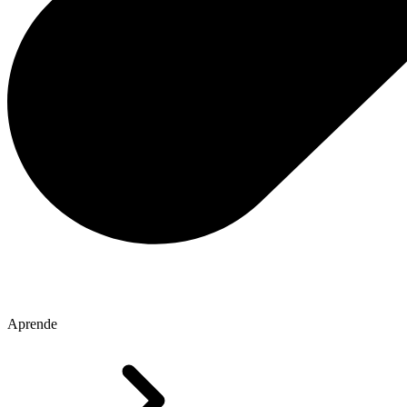
Aprende