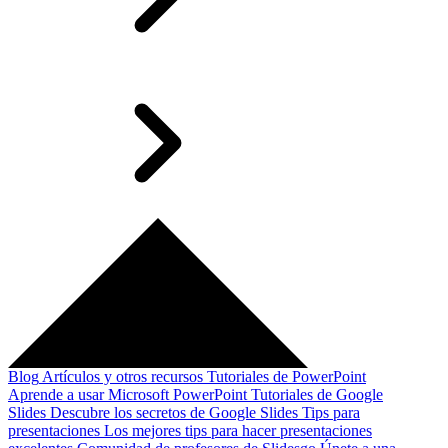
Blog
Artículos y otros recursos
Tutoriales de PowerPoint
Aprende a usar Microsoft PowerPoint
Tutoriales de Google
Slides
Descubre los secretos de Google Slides
Tips para
presentaciones
Los mejores tips para hacer presentaciones