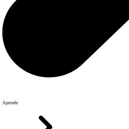
Aprende