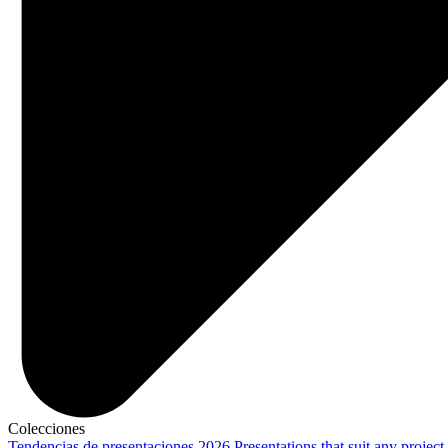
Colecciones
Tendencias de presentaciones 2026
Presentations that suit any project