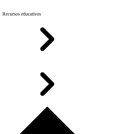
Recursos educativos