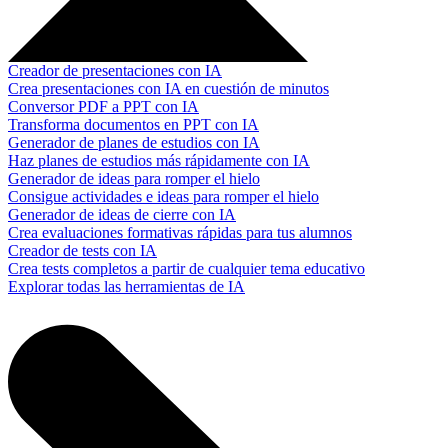
Creador de presentaciones con IA
Crea presentaciones con IA en cuestión de minutos
Conversor PDF a PPT con IA
Transforma documentos en PPT con IA
Generador de planes de estudios con IA
Haz planes de estudios más rápidamente con IA
Generador de ideas para romper el hielo
Consigue actividades e ideas para romper el hielo
Generador de ideas de cierre con IA
Crea evaluaciones formativas rápidas para tus alumnos
Creador de tests con IA
Crea tests completos a partir de cualquier tema educativo
Explorar todas las herramientas de IA