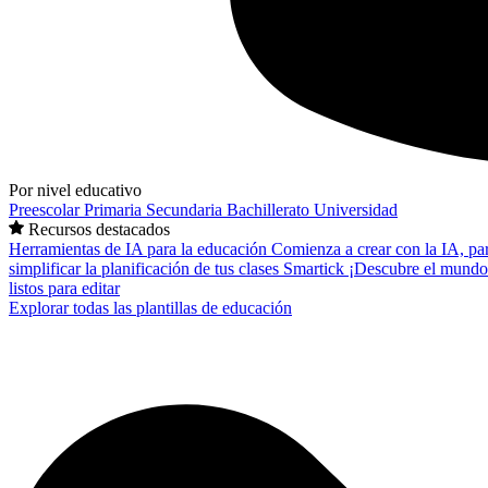
Por nivel educativo
Preescolar
Primaria
Secundaria
Bachillerato
Universidad
Recursos destacados
Herramientas de IA para la educación
Comienza a crear con la IA, pa
simplificar la planificación de tus clases
Smartick
¡Descubre el mundo
listos para editar
Explorar todas las plantillas de educación