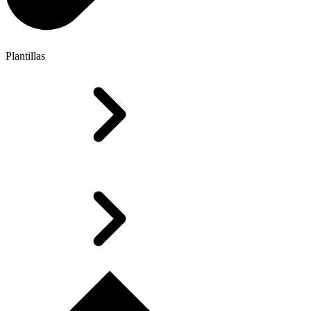
Plantillas