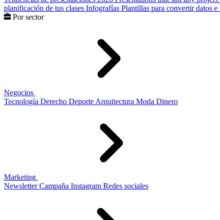
planificación de tus clases
Infografías
Plantillas para convertir datos 
Por sector
Negocios
Tecnología
Derecho
Deporte
Arquitectura
Moda
Dinero
Marketing
Newsletter
Campaña
Instagram
Redes sociales