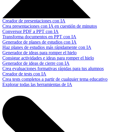
Creador de presentaciones con IA
Crea presentaciones con IA en cuestión de minutos
Conversor PDF a PPT con IA
Transforma documentos en PPT con IA
Generador de planes de estudios con IA
Haz planes de estudios más rápidamente con IA
Generador de ideas para romper el hielo
Consigue actividades e ideas para romper el hielo
Generador de ideas de cierre con IA
Crea evaluaciones formativas rápidas para tus alumnos
Creador de tests con IA
Crea tests completos a partir de cualquier tema educativo
Explorar todas las herramientas de IA