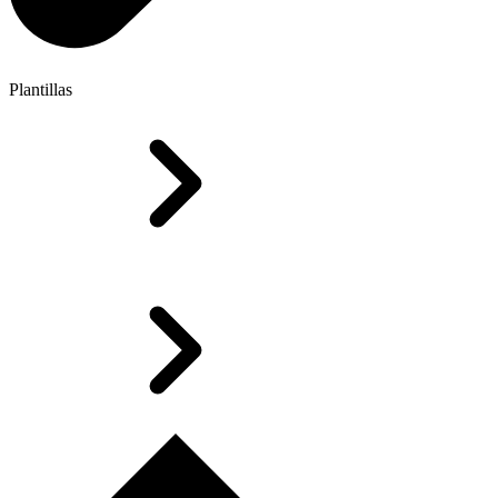
Plantillas