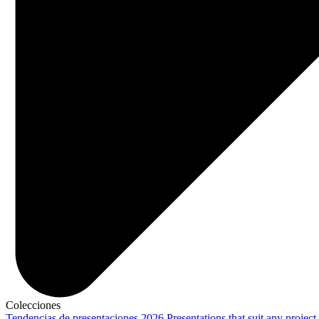
Colecciones
Tendencias de presentaciones 2026
Presentations that suit any project