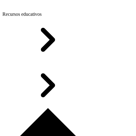
Recursos educativos