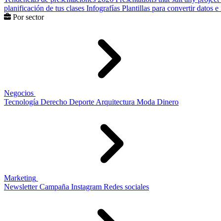
planificación de tus clases
Infografías
Plantillas para convertir datos 
Por sector
Negocios
Tecnología
Derecho
Deporte
Arquitectura
Moda
Dinero
Marketing
Newsletter
Campaña
Instagram
Redes sociales