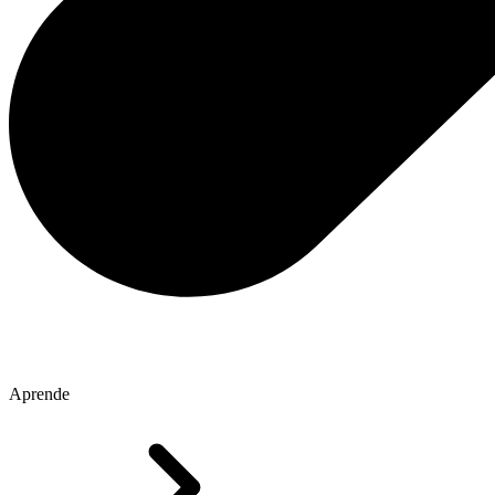
Aprende