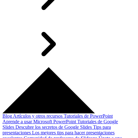
Blog
Artículos y otros recursos
Tutoriales de PowerPoint
Aprende a usar Microsoft PowerPoint
Tutoriales de Google
Slides
Descubre los secretos de Google Slides
Tips para
presentaciones
Los mejores tips para hacer presentaciones