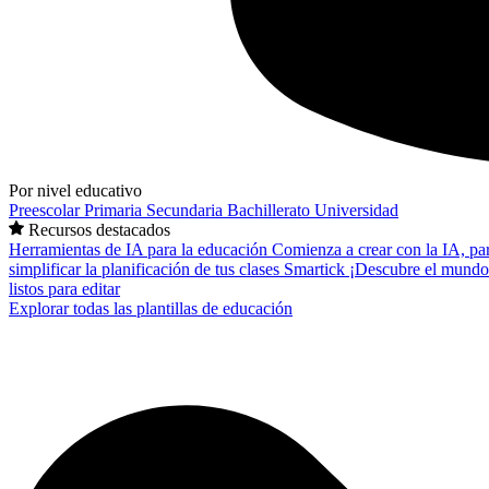
Por nivel educativo
Preescolar
Primaria
Secundaria
Bachillerato
Universidad
Recursos destacados
Herramientas de IA para la educación
Comienza a crear con la IA, pa
simplificar la planificación de tus clases
Smartick
¡Descubre el mundo
listos para editar
Explorar todas las plantillas de educación