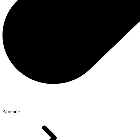
Aprende