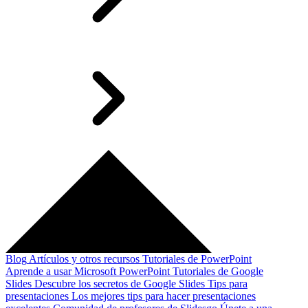
Blog
Artículos y otros recursos
Tutoriales de PowerPoint
Aprende a usar Microsoft PowerPoint
Tutoriales de Google
Slides
Descubre los secretos de Google Slides
Tips para
presentaciones
Los mejores tips para hacer presentaciones