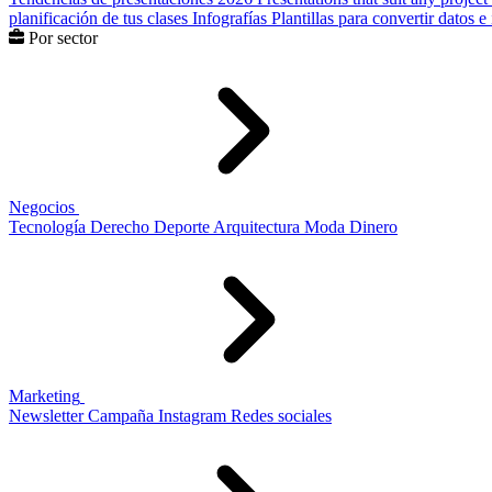
planificación de tus clases
Infografías
Plantillas para convertir datos 
Por sector
Negocios
Tecnología
Derecho
Deporte
Arquitectura
Moda
Dinero
Marketing
Newsletter
Campaña
Instagram
Redes sociales