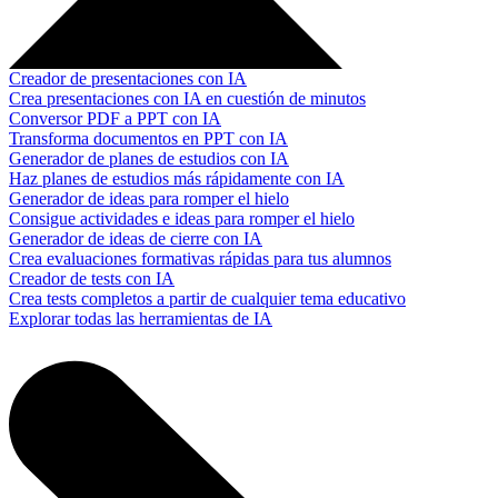
Creador de presentaciones con IA
Crea presentaciones con IA en cuestión de minutos
Conversor PDF a PPT con IA
Transforma documentos en PPT con IA
Generador de planes de estudios con IA
Haz planes de estudios más rápidamente con IA
Generador de ideas para romper el hielo
Consigue actividades e ideas para romper el hielo
Generador de ideas de cierre con IA
Crea evaluaciones formativas rápidas para tus alumnos
Creador de tests con IA
Crea tests completos a partir de cualquier tema educativo
Explorar todas las herramientas de IA