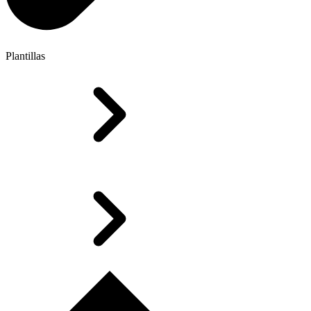
Plantillas