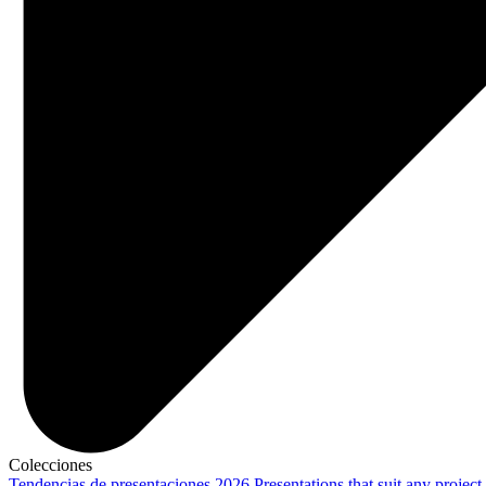
Colecciones
Tendencias de presentaciones 2026
Presentations that suit any project