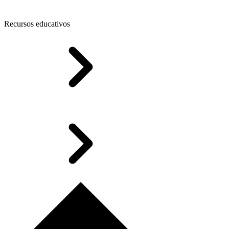
Recursos educativos