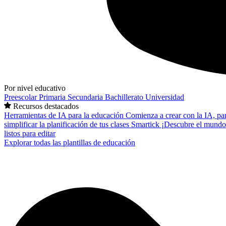
Por nivel educativo
Preescolar
Primaria
Secundaria
Bachillerato
Universidad
Recursos destacados
Herramientas de IA para la educación
Comienza a crear con la IA, pa
simplificar la planificación de tus clases
Smartick
¡Descubre el mundo
listos para editar
Explorar todas las plantillas de educación