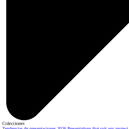
Colecciones
Tendencias de presentaciones 2026
Presentations that suit any project