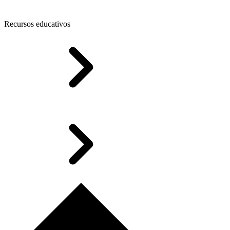
Recursos educativos