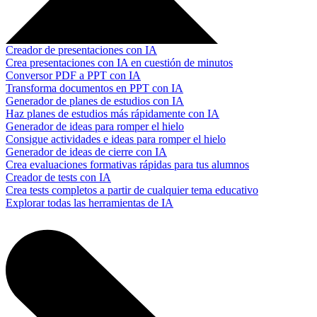
Creador de presentaciones con IA
Crea presentaciones con IA en cuestión de minutos
Conversor PDF a PPT con IA
Transforma documentos en PPT con IA
Generador de planes de estudios con IA
Haz planes de estudios más rápidamente con IA
Generador de ideas para romper el hielo
Consigue actividades e ideas para romper el hielo
Generador de ideas de cierre con IA
Crea evaluaciones formativas rápidas para tus alumnos
Creador de tests con IA
Crea tests completos a partir de cualquier tema educativo
Explorar todas las herramientas de IA