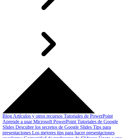
Blog
Artículos y otros recursos
Tutoriales de PowerPoint
Aprende a usar Microsoft PowerPoint
Tutoriales de Google
Slides
Descubre los secretos de Google Slides
Tips para
presentaciones
Los mejores tips para hacer presentaciones