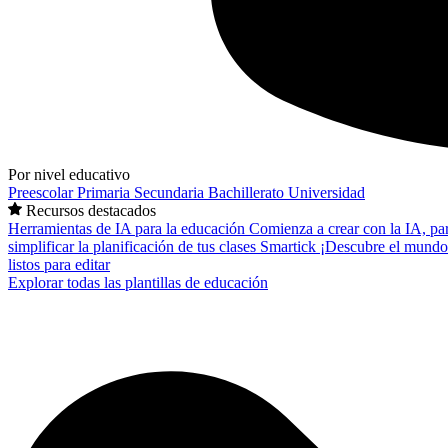
Por nivel educativo
Preescolar
Primaria
Secundaria
Bachillerato
Universidad
Recursos destacados
Herramientas de IA para la educación
Comienza a crear con la IA, pa
simplificar la planificación de tus clases
Smartick
¡Descubre el mundo
listos para editar
Explorar todas las plantillas de educación