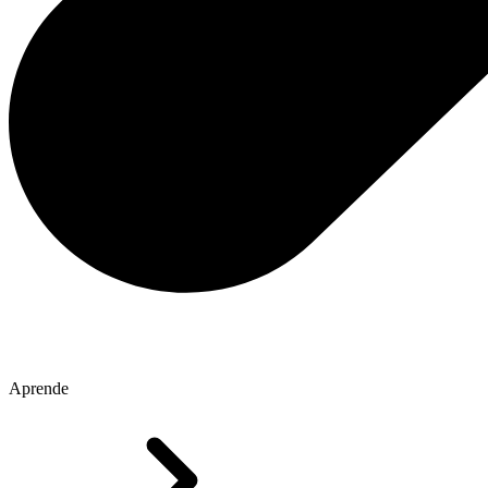
Aprende