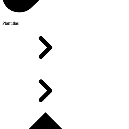
Plantillas