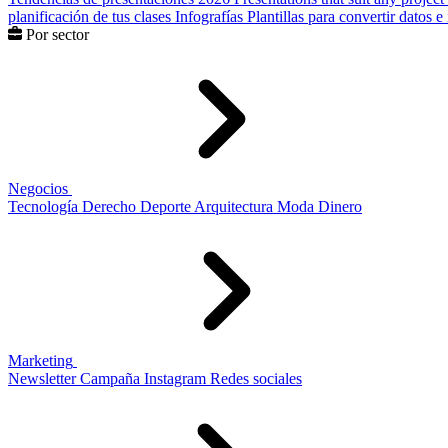
planificación de tus clases
Infografías
Plantillas para convertir datos 
Por sector
Negocios
Tecnología
Derecho
Deporte
Arquitectura
Moda
Dinero
Marketing
Newsletter
Campaña
Instagram
Redes sociales