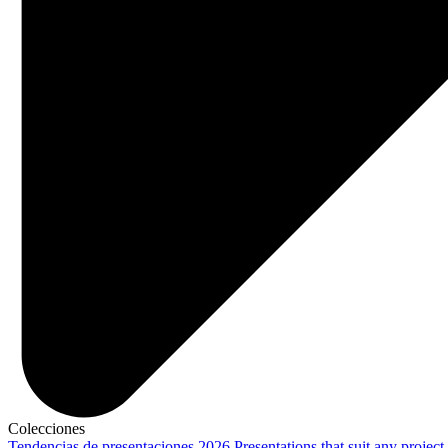
Colecciones
Tendencias de presentaciones 2026
Presentations that suit any project