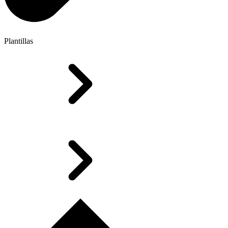
Plantillas