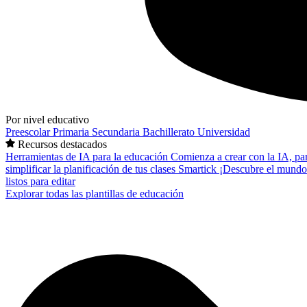
Por nivel educativo
Preescolar
Primaria
Secundaria
Bachillerato
Universidad
Recursos destacados
Herramientas de IA para la educación
Comienza a crear con la IA, pa
simplificar la planificación de tus clases
Smartick
¡Descubre el mundo
listos para editar
Explorar todas las plantillas de educación