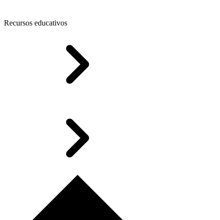
Recursos educativos