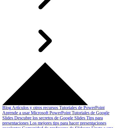
Blog
Artículos y otros recursos
Tutoriales de PowerPoint
Aprende a usar Microsoft PowerPoint
Tutoriales de Google
Slides
Descubre los secretos de Google Slides
Tips para
presentaciones
Los mejores tips para hacer presentaciones