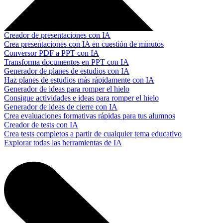
Creador de presentaciones con IA
Crea presentaciones con IA en cuestión de minutos
Conversor PDF a PPT con IA
Transforma documentos en PPT con IA
Generador de planes de estudios con IA
Haz planes de estudios más rápidamente con IA
Generador de ideas para romper el hielo
Consigue actividades e ideas para romper el hielo
Generador de ideas de cierre con IA
Crea evaluaciones formativas rápidas para tus alumnos
Creador de tests con IA
Crea tests completos a partir de cualquier tema educativo
Explorar todas las herramientas de IA