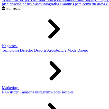
planificación de tus clases
Infografías
Plantillas para convertir datos 
Por sector
Negocios
Tecnología
Derecho
Deporte
Arquitectura
Moda
Dinero
Marketing
Newsletter
Campaña
Instagram
Redes sociales