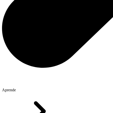
Aprende