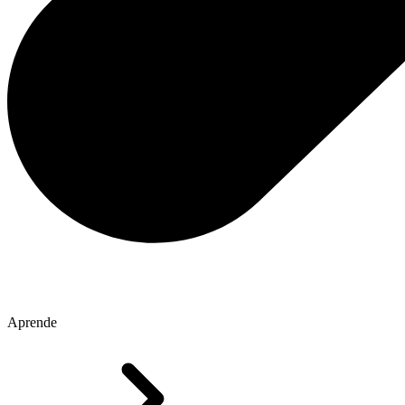
Aprende