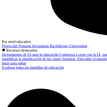
Por nivel educativo
Preescolar
Primaria
Secundaria
Bachillerato
Universidad
Recursos destacados
Herramientas de IA para la educación
Comienza a crear con la IA, pa
simplificar la planificación de tus clases
Smartick
¡Descubre el mundo
listos para editar
Explorar todas las plantillas de educación