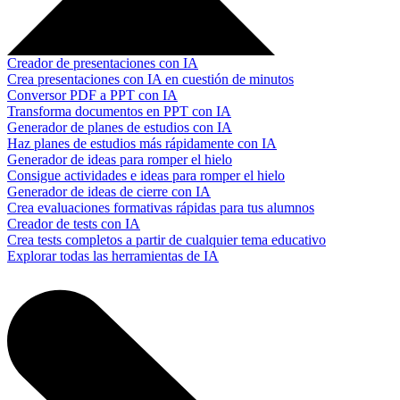
Creador de presentaciones con IA
Crea presentaciones con IA en cuestión de minutos
Conversor PDF a PPT con IA
Transforma documentos en PPT con IA
Generador de planes de estudios con IA
Haz planes de estudios más rápidamente con IA
Generador de ideas para romper el hielo
Consigue actividades e ideas para romper el hielo
Generador de ideas de cierre con IA
Crea evaluaciones formativas rápidas para tus alumnos
Creador de tests con IA
Crea tests completos a partir de cualquier tema educativo
Explorar todas las herramientas de IA