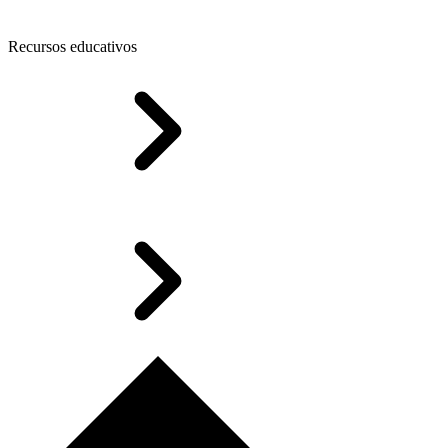
Recursos educativos