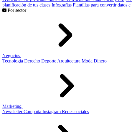
planificación de tus clases
Infografías
Plantillas para convertir datos 
Por sector
Negocios
Tecnología
Derecho
Deporte
Arquitectura
Moda
Dinero
Marketing
Newsletter
Campaña
Instagram
Redes sociales