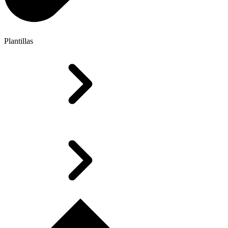
Plantillas