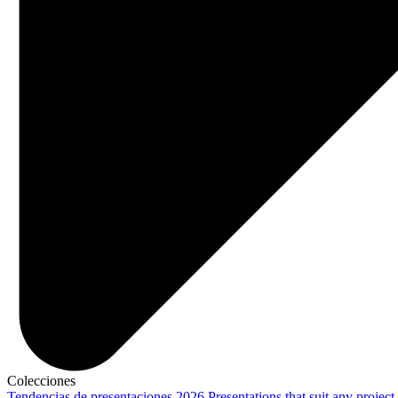
Colecciones
Tendencias de presentaciones 2026
Presentations that suit any project