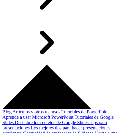
Blog
Artículos y otros recursos
Tutoriales de PowerPoint
Aprende a usar Microsoft PowerPoint
Tutoriales de Google
Slides
Descubre los secretos de Google Slides
Tips para
presentaciones
Los mejores tips para hacer presentaciones