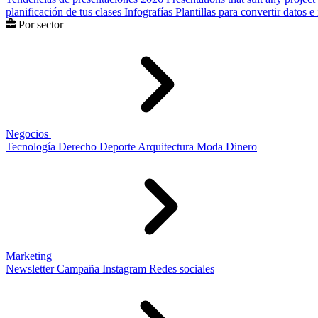
planificación de tus clases
Infografías
Plantillas para convertir datos 
Por sector
Negocios
Tecnología
Derecho
Deporte
Arquitectura
Moda
Dinero
Marketing
Newsletter
Campaña
Instagram
Redes sociales