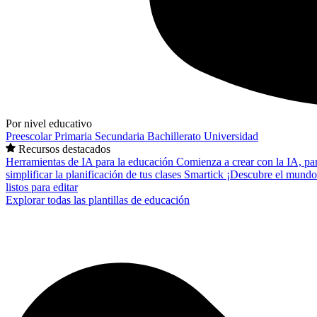
Por nivel educativo
Preescolar
Primaria
Secundaria
Bachillerato
Universidad
Recursos destacados
Herramientas de IA para la educación
Comienza a crear con la IA, pa
simplificar la planificación de tus clases
Smartick
¡Descubre el mundo
listos para editar
Explorar todas las plantillas de educación