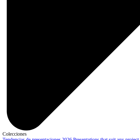
Colecciones
Tendencias de presentaciones 2026
Presentations that suit any project