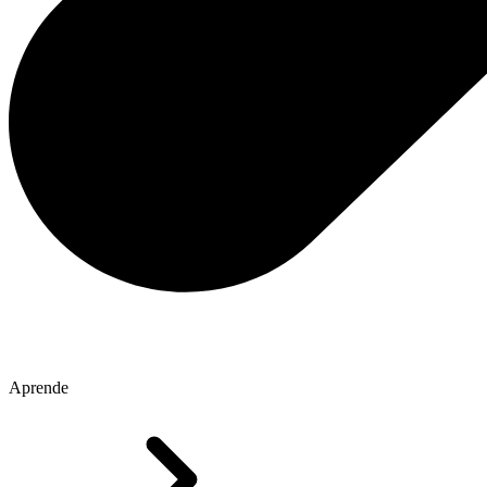
Aprende