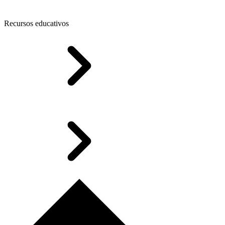
Recursos educativos