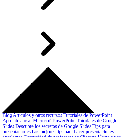
Blog
Artículos y otros recursos
Tutoriales de PowerPoint
Aprende a usar Microsoft PowerPoint
Tutoriales de Google
Slides
Descubre los secretos de Google Slides
Tips para
presentaciones
Los mejores tips para hacer presentaciones