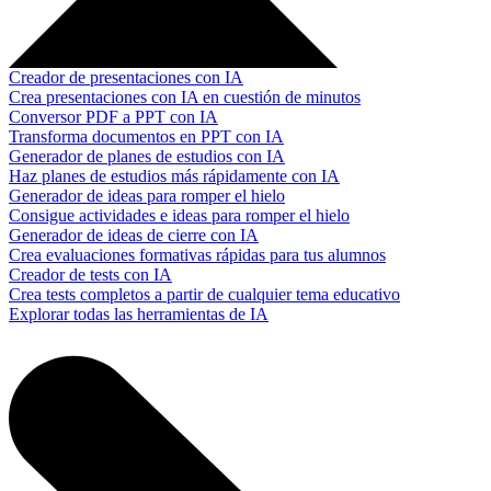
Creador de presentaciones con IA
Crea presentaciones con IA en cuestión de minutos
Conversor PDF a PPT con IA
Transforma documentos en PPT con IA
Generador de planes de estudios con IA
Haz planes de estudios más rápidamente con IA
Generador de ideas para romper el hielo
Consigue actividades e ideas para romper el hielo
Generador de ideas de cierre con IA
Crea evaluaciones formativas rápidas para tus alumnos
Creador de tests con IA
Crea tests completos a partir de cualquier tema educativo
Explorar todas las herramientas de IA