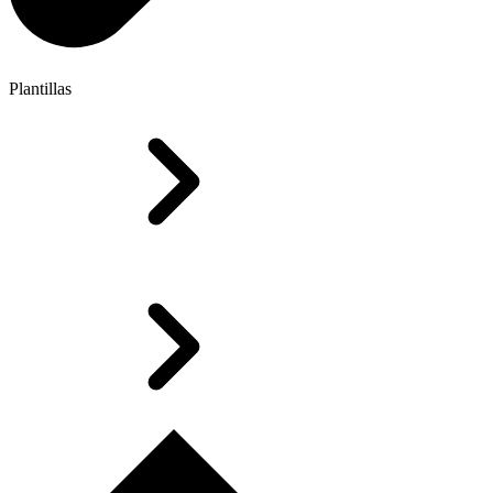
Plantillas