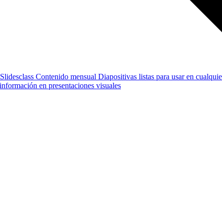
Slidesclass
Contenido mensual
Diapositivas listas para usar en cualquie
e información en presentaciones visuales