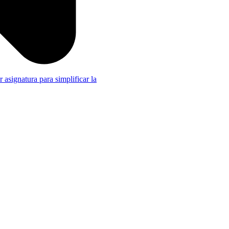
r asignatura para simplificar la