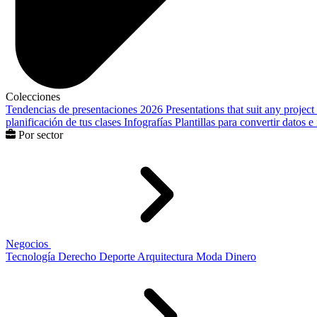
Colecciones
Tendencias de presentaciones 2026
Presentations that suit any project
planificación de tus clases
Infografías
Plantillas para convertir datos 
Por sector
Negocios
Tecnología
Derecho
Deporte
Arquitectura
Moda
Dinero