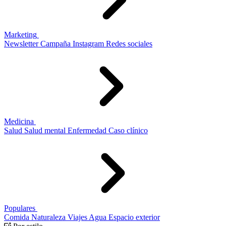
Marketing
Newsletter
Campaña
Instagram
Redes sociales
Medicina
Salud
Salud mental
Enfermedad
Caso clínico
Populares
Comida
Naturaleza
Viajes
Agua
Espacio exterior