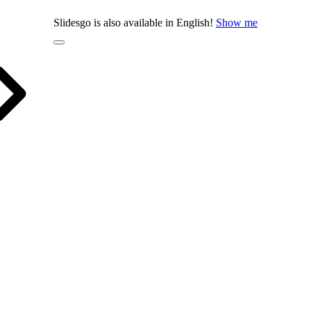
Slidesgo is also available in English!
Show me