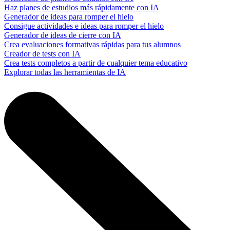
Haz planes de estudios más rápidamente con IA
Generador de ideas para romper el hielo
Consigue actividades e ideas para romper el hielo
Generador de ideas de cierre con IA
Crea evaluaciones formativas rápidas para tus alumnos
Creador de tests con IA
Crea tests completos a partir de cualquier tema educativo
Explorar todas las herramientas de IA