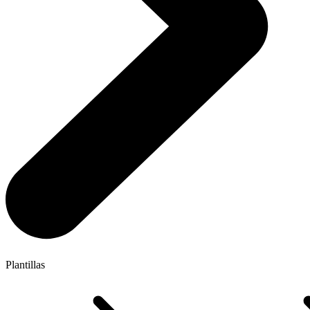
Plantillas