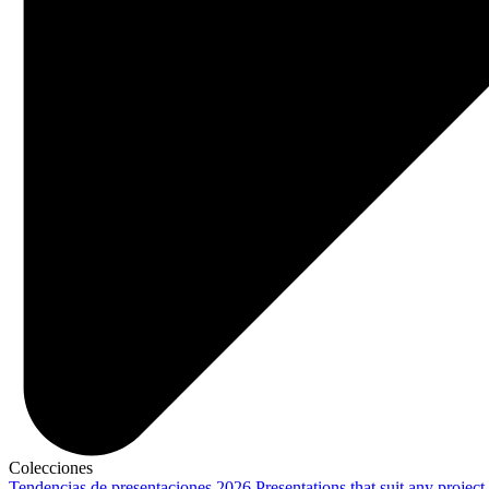
Colecciones
Tendencias de presentaciones 2026
Presentations that suit any project