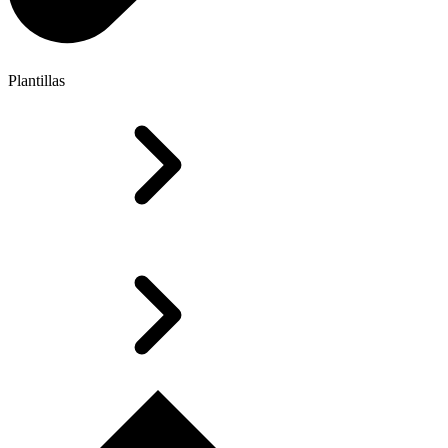
Plantillas