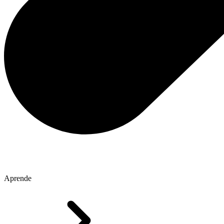
Aprende