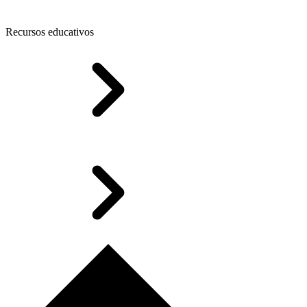
Recursos educativos