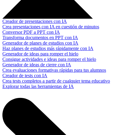
Creador de presentaciones con IA
Crea presentaciones con IA en cuestión de minutos
Conversor PDF a PPT con IA
Transforma documentos en PPT con IA
Generador de planes de estudios con IA
Haz planes de estudios más rápidamente con IA
Generador de ideas para romper el hielo
Consigue actividades e ideas para romper el hielo
Generador de ideas de cierre con IA
Crea evaluaciones formativas rápidas para tus alumnos
Creador de tests con IA
Crea tests completos a partir de cualquier tema educativo
Explorar todas las herramientas de IA