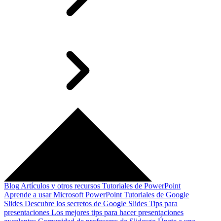
Blog
Artículos y otros recursos
Tutoriales de PowerPoint
Aprende a usar Microsoft PowerPoint
Tutoriales de Google
Slides
Descubre los secretos de Google Slides
Tips para
presentaciones
Los mejores tips para hacer presentaciones