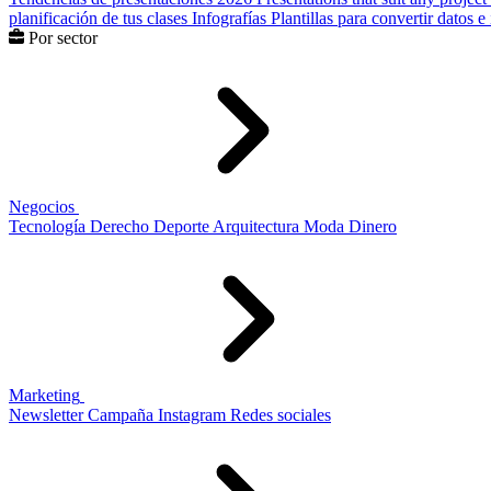
planificación de tus clases
Infografías
Plantillas para convertir datos 
Por sector
Negocios
Tecnología
Derecho
Deporte
Arquitectura
Moda
Dinero
Marketing
Newsletter
Campaña
Instagram
Redes sociales