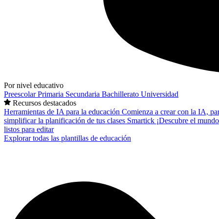
Por nivel educativo
Preescolar
Primaria
Secundaria
Bachillerato
Universidad
Recursos destacados
Herramientas de IA para la educación
Comienza a crear con la IA, pa
simplificar la planificación de tus clases
Smartick
¡Descubre el mundo
listos para editar
Explorar todas las plantillas de educación