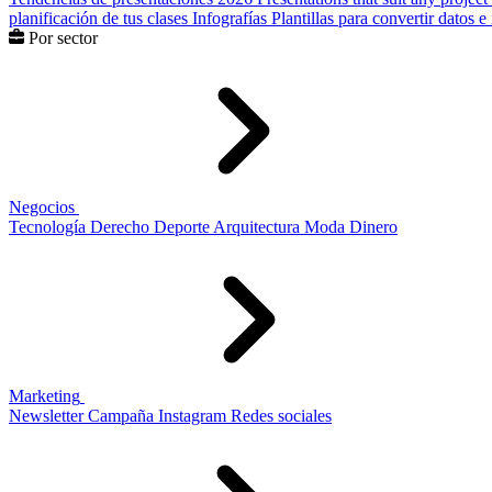
planificación de tus clases
Infografías
Plantillas para convertir datos 
Por sector
Negocios
Tecnología
Derecho
Deporte
Arquitectura
Moda
Dinero
Marketing
Newsletter
Campaña
Instagram
Redes sociales