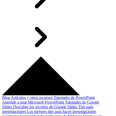
Blog
Artículos y otros recursos
Tutoriales de PowerPoint
Aprende a usar Microsoft PowerPoint
Tutoriales de Google
Slides
Descubre los secretos de Google Slides
Tips para
presentaciones
Los mejores tips para hacer presentaciones