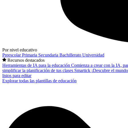
Por nivel educativo
Preescolar
Primaria
Secundaria
Bachillerato
Universidad
Recursos destacados
Herramientas de IA para la educación
Comienza a crear con la IA, pa
simplificar la planificación de tus clases
Smartick
¡Descubre el mundo
listos para editar
Explorar todas las plantillas de educación