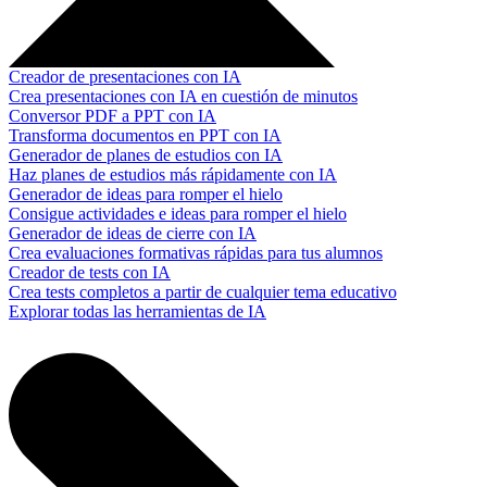
Creador de presentaciones con IA
Crea presentaciones con IA en cuestión de minutos
Conversor PDF a PPT con IA
Transforma documentos en PPT con IA
Generador de planes de estudios con IA
Haz planes de estudios más rápidamente con IA
Generador de ideas para romper el hielo
Consigue actividades e ideas para romper el hielo
Generador de ideas de cierre con IA
Crea evaluaciones formativas rápidas para tus alumnos
Creador de tests con IA
Crea tests completos a partir de cualquier tema educativo
Explorar todas las herramientas de IA