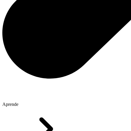
Aprende