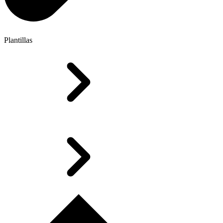
Plantillas