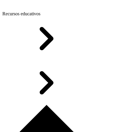
Recursos educativos