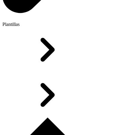
Plantillas