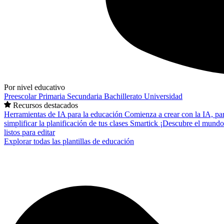
Por nivel educativo
Preescolar
Primaria
Secundaria
Bachillerato
Universidad
Recursos destacados
Herramientas de IA para la educación
Comienza a crear con la IA, pa
simplificar la planificación de tus clases
Smartick
¡Descubre el mundo
listos para editar
Explorar todas las plantillas de educación