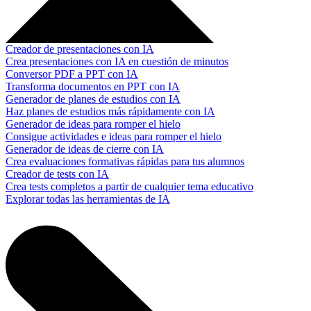
Creador de presentaciones con IA
Crea presentaciones con IA en cuestión de minutos
Conversor PDF a PPT con IA
Transforma documentos en PPT con IA
Generador de planes de estudios con IA
Haz planes de estudios más rápidamente con IA
Generador de ideas para romper el hielo
Consigue actividades e ideas para romper el hielo
Generador de ideas de cierre con IA
Crea evaluaciones formativas rápidas para tus alumnos
Creador de tests con IA
Crea tests completos a partir de cualquier tema educativo
Explorar todas las herramientas de IA