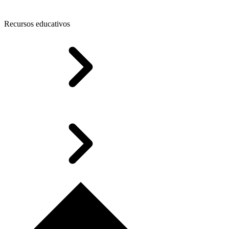
Recursos educativos