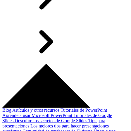
Blog
Artículos y otros recursos
Tutoriales de PowerPoint
Aprende a usar Microsoft PowerPoint
Tutoriales de Google
Slides
Descubre los secretos de Google Slides
Tips para
presentaciones
Los mejores tips para hacer presentaciones