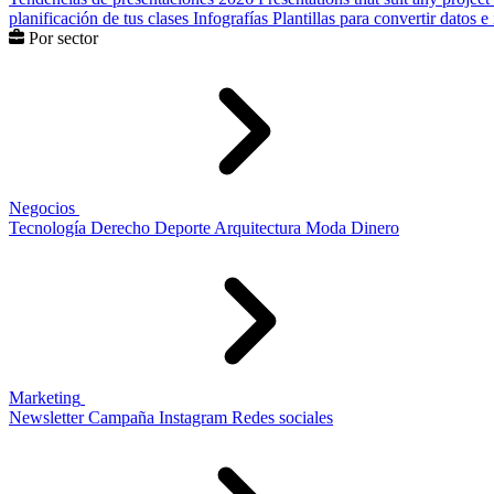
planificación de tus clases
Infografías
Plantillas para convertir datos 
Por sector
Negocios
Tecnología
Derecho
Deporte
Arquitectura
Moda
Dinero
Marketing
Newsletter
Campaña
Instagram
Redes sociales