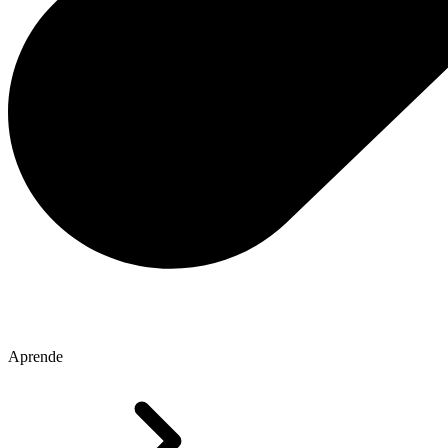
Aprende