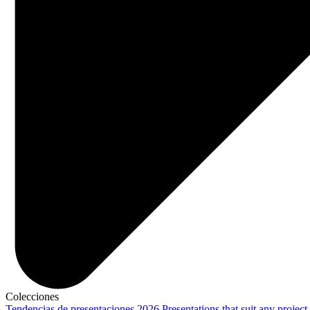
Colecciones
Tendencias de presentaciones 2026
Presentations that suit any project