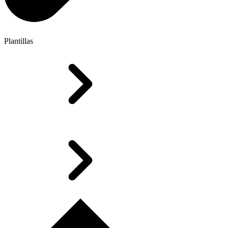
Plantillas