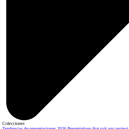
Colecciones
Tendencias de presentaciones 2026
Presentations that suit any project