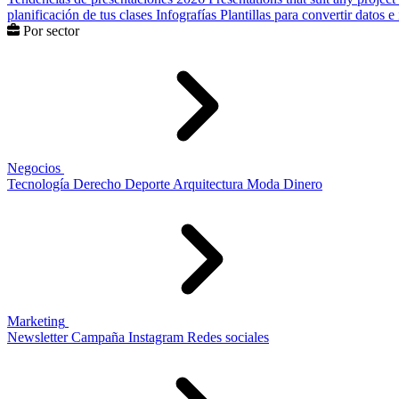
planificación de tus clases
Infografías
Plantillas para convertir datos 
Por sector
Negocios
Tecnología
Derecho
Deporte
Arquitectura
Moda
Dinero
Marketing
Newsletter
Campaña
Instagram
Redes sociales