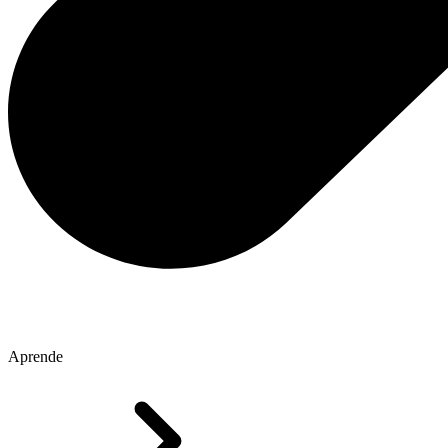
Aprende