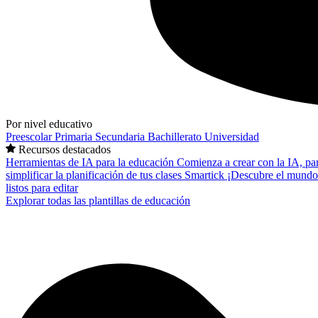
Por nivel educativo
Preescolar
Primaria
Secundaria
Bachillerato
Universidad
Recursos destacados
Herramientas de IA para la educación
Comienza a crear con la IA, pa
simplificar la planificación de tus clases
Smartick
¡Descubre el mundo
listos para editar
Explorar todas las plantillas de educación