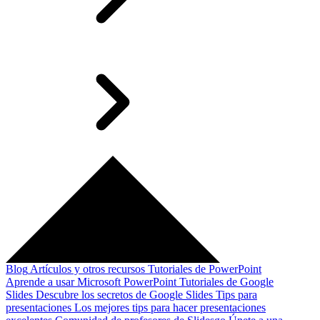
Blog
Artículos y otros recursos
Tutoriales de PowerPoint
Aprende a usar Microsoft PowerPoint
Tutoriales de Google
Slides
Descubre los secretos de Google Slides
Tips para
presentaciones
Los mejores tips para hacer presentaciones