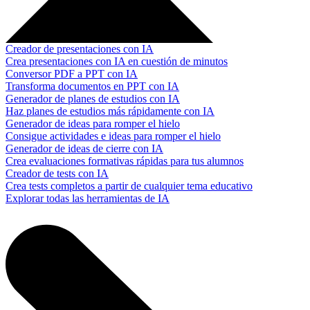
Creador de presentaciones con IA
Crea presentaciones con IA en cuestión de minutos
Conversor PDF a PPT con IA
Transforma documentos en PPT con IA
Generador de planes de estudios con IA
Haz planes de estudios más rápidamente con IA
Generador de ideas para romper el hielo
Consigue actividades e ideas para romper el hielo
Generador de ideas de cierre con IA
Crea evaluaciones formativas rápidas para tus alumnos
Creador de tests con IA
Crea tests completos a partir de cualquier tema educativo
Explorar todas las herramientas de IA