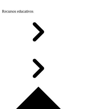
Recursos educativos