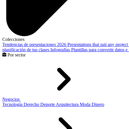
Colecciones
Tendencias de presentaciones 2026
Presentations that suit any project
planificación de tus clases
Infografías
Plantillas para convertir datos 
Por sector
Negocios
Tecnología
Derecho
Deporte
Arquitectura
Moda
Dinero