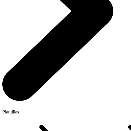
Plantillas