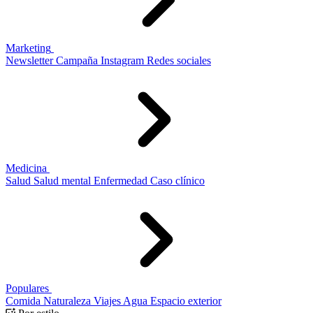
Marketing
Newsletter
Campaña
Instagram
Redes sociales
Medicina
Salud
Salud mental
Enfermedad
Caso clínico
Populares
Comida
Naturaleza
Viajes
Agua
Espacio exterior