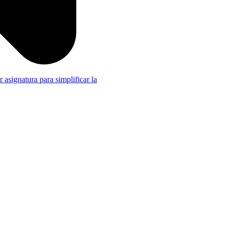
r asignatura para simplificar la