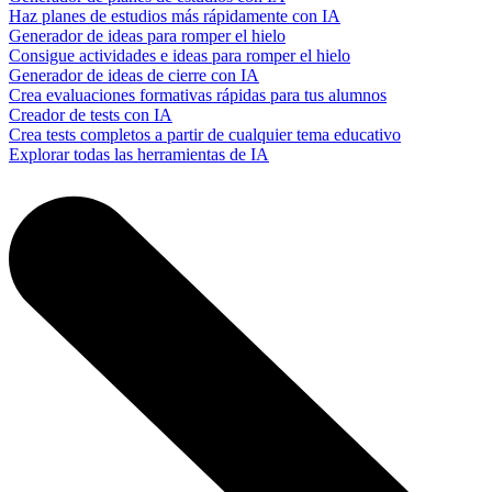
Haz planes de estudios más rápidamente con IA
Generador de ideas para romper el hielo
Consigue actividades e ideas para romper el hielo
Generador de ideas de cierre con IA
Crea evaluaciones formativas rápidas para tus alumnos
Creador de tests con IA
Crea tests completos a partir de cualquier tema educativo
Explorar todas las herramientas de IA