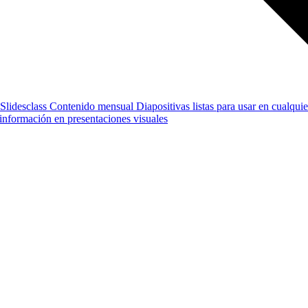
Slidesclass
Contenido mensual
Diapositivas listas para usar en cualquie
e información en presentaciones visuales