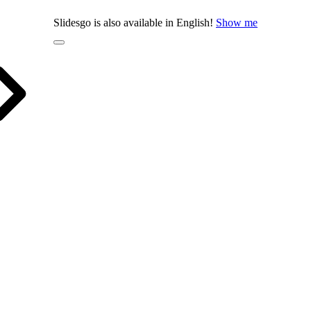
Slidesgo is also available in English!
Show me