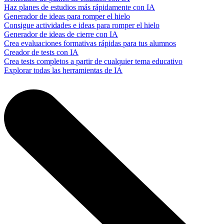
Haz planes de estudios más rápidamente con IA
Generador de ideas para romper el hielo
Consigue actividades e ideas para romper el hielo
Generador de ideas de cierre con IA
Crea evaluaciones formativas rápidas para tus alumnos
Creador de tests con IA
Crea tests completos a partir de cualquier tema educativo
Explorar todas las herramientas de IA