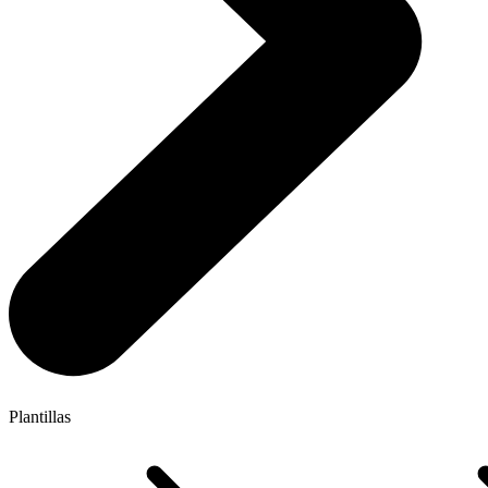
Plantillas