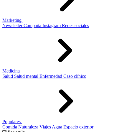
Marketing
Newsletter
Campaña
Instagram
Redes sociales
Medicina
Salud
Salud mental
Enfermedad
Caso clínico
Populares
Comida
Naturaleza
Viajes
Agua
Espacio exterior