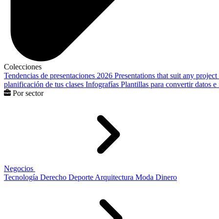
Colecciones
Tendencias de presentaciones 2026
Presentations that suit any project
planificación de tus clases
Infografías
Plantillas para convertir datos 
Por sector
Negocios
Tecnología
Derecho
Deporte
Arquitectura
Moda
Dinero