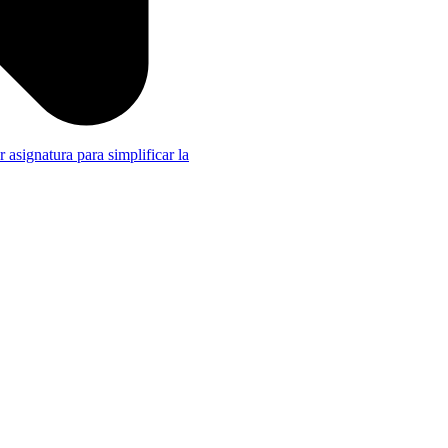
r asignatura para simplificar la