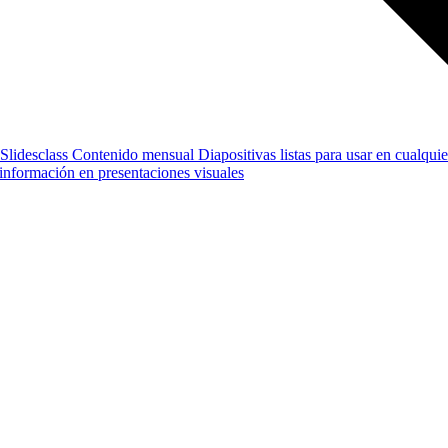
Slidesclass
Contenido mensual
Diapositivas listas para usar en cualquie
e información en presentaciones visuales