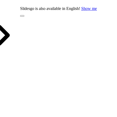
Slidesgo is also available in English!
Show me