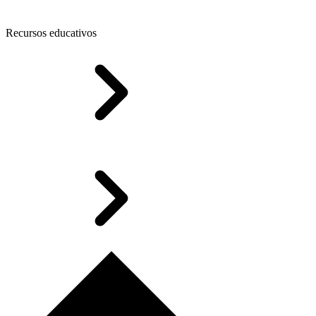
Recursos educativos