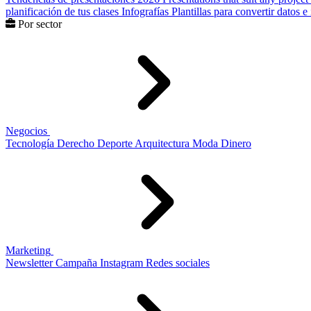
planificación de tus clases
Infografías
Plantillas para convertir datos 
Por sector
Negocios
Tecnología
Derecho
Deporte
Arquitectura
Moda
Dinero
Marketing
Newsletter
Campaña
Instagram
Redes sociales