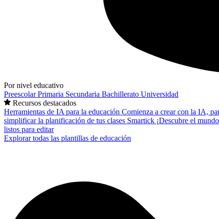
Por nivel educativo
Preescolar
Primaria
Secundaria
Bachillerato
Universidad
Recursos destacados
Herramientas de IA para la educación
Comienza a crear con la IA, pa
simplificar la planificación de tus clases
Smartick
¡Descubre el mundo
listos para editar
Explorar todas las plantillas de educación