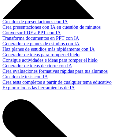
Creador de presentaciones con IA
Crea presentaciones con IA en cuestión de minutos
Conversor PDF a PPT con IA
Transforma documentos en PPT con IA
Generador de planes de estudios con IA
Haz planes de estudios más rápidamente con IA
Generador de ideas para romper el hielo
Consigue actividades e ideas para romper el hielo
Generador de ideas de cierre con IA
Crea evaluaciones formativas rápidas para tus alumnos
Creador de tests con IA
Crea tests completos a partir de cualquier tema educativo
Explorar todas las herramientas de IA