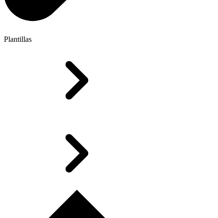
Plantillas