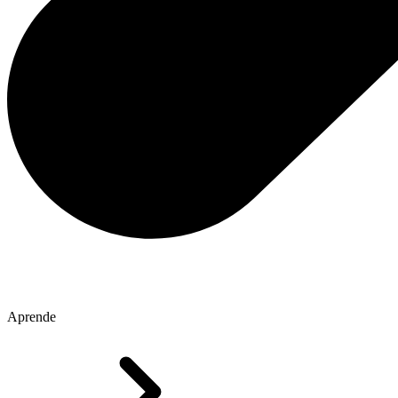
Aprende