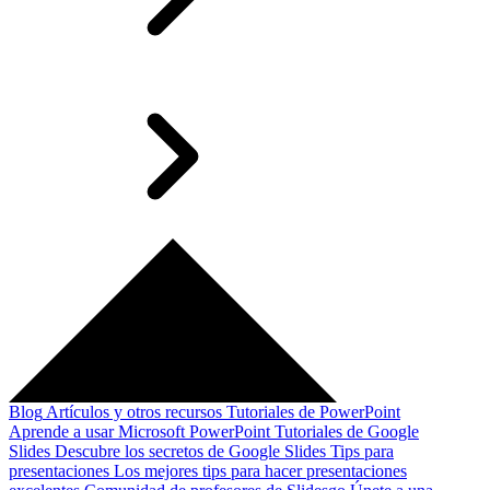
Blog
Artículos y otros recursos
Tutoriales de PowerPoint
Aprende a usar Microsoft PowerPoint
Tutoriales de Google
Slides
Descubre los secretos de Google Slides
Tips para
presentaciones
Los mejores tips para hacer presentaciones