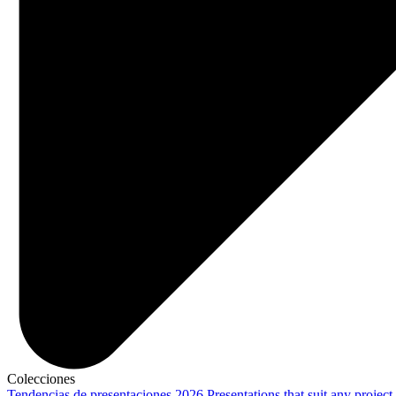
Colecciones
Tendencias de presentaciones 2026
Presentations that suit any project