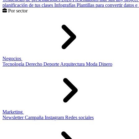
planificación de tus clases
Infografías
Plantillas para convertir datos 
Por sector
Negocios
Tecnología
Derecho
Deporte
Arquitectura
Moda
Dinero
Marketing
Newsletter
Campaña
Instagram
Redes sociales