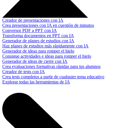
Creador de presentaciones con IA
Crea presentaciones con IA en cuestión de minutos
Conversor PDF a PPT con IA
Transforma documentos en PPT con IA
Generador de planes de estudios con IA
Haz planes de estudios más rápidamente con IA
Generador de ideas para romper el hielo
Consigue actividades e ideas para romper el hielo
Generador de ideas de cierre con IA
Crea evaluaciones formativas rápidas para tus alumnos
Creador de tests con IA
Crea tests completos a partir de cualquier tema educativo
Explorar todas las herramientas de IA