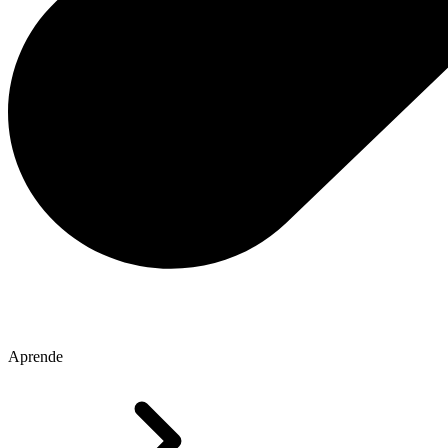
Aprende