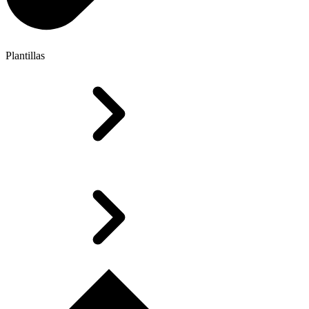
Plantillas