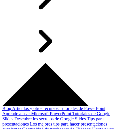
Blog
Artículos y otros recursos
Tutoriales de PowerPoint
Aprende a usar Microsoft PowerPoint
Tutoriales de Google
Slides
Descubre los secretos de Google Slides
Tips para
presentaciones
Los mejores tips para hacer presentaciones