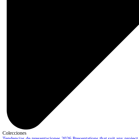
Colecciones
Tendencias de presentaciones 2026
Presentations that suit any project