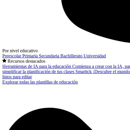
Por nivel educativo
Preescolar
Primaria
Secundaria
Bachillerato
Universidad
Recursos destacados
Herramientas de IA para la educación
Comienza a crear con la IA, pa
simplificar la planificación de tus clases
Smartick
¡Descubre el mundo
listos para editar
Explorar todas las plantillas de educación