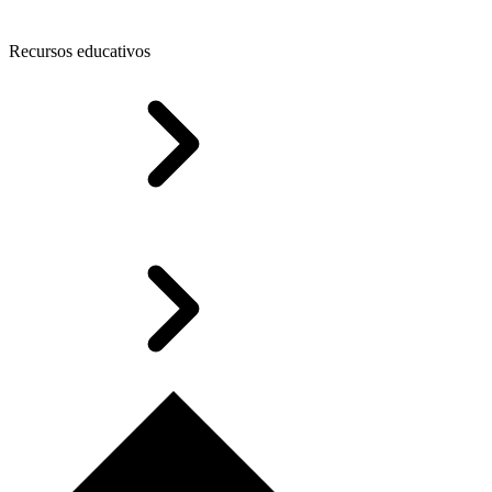
Recursos educativos