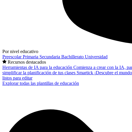
Por nivel educativo
Preescolar
Primaria
Secundaria
Bachillerato
Universidad
Recursos destacados
Herramientas de IA para la educación
Comienza a crear con la IA, pa
simplificar la planificación de tus clases
Smartick
¡Descubre el mundo
listos para editar
Explorar todas las plantillas de educación