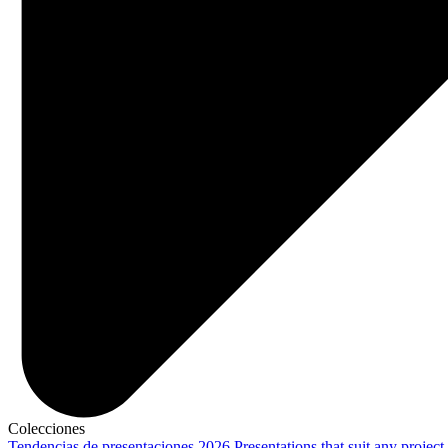
Colecciones
Tendencias de presentaciones 2026
Presentations that suit any project