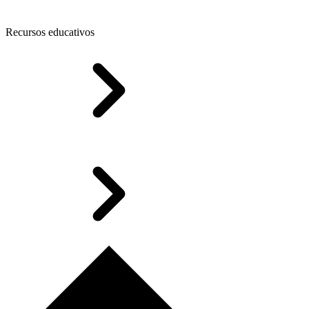
Recursos educativos