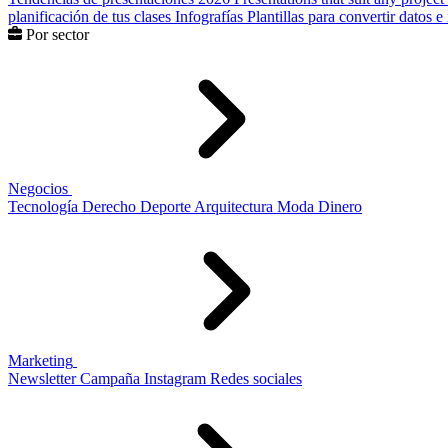
planificación de tus clases
Infografías
Plantillas para convertir datos 
Por sector
Negocios
Tecnología
Derecho
Deporte
Arquitectura
Moda
Dinero
Marketing
Newsletter
Campaña
Instagram
Redes sociales