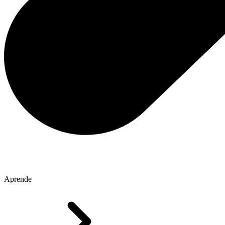
Aprende