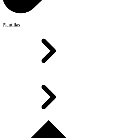
Plantillas