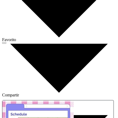
Favorito
Compartir