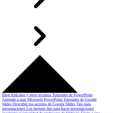
Blog
Artículos y otros recursos
Tutoriales de PowerPoint
Aprende a usar Microsoft PowerPoint
Tutoriales de Google
Slides
Descubre los secretos de Google Slides
Tips para
presentaciones
Los mejores tips para hacer presentaciones