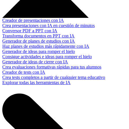
Creador de presentaciones con IA
Crea presentaciones con IA en cuestión de minutos
Conversor PDF a PPT con IA
Transforma documentos en PPT con IA
Generador de planes de estudios con IA
Haz planes de estudios más rápidamente con IA
Generador de ideas para romper el hielo
Consigue actividades e ideas para romper el hielo
Generador de ideas de cierre con IA
Crea evaluaciones formativas rápidas para tus alumnos
Creador de tests con IA
Crea tests completos a partir de cualquier tema educativo
Explorar todas las herramientas de IA