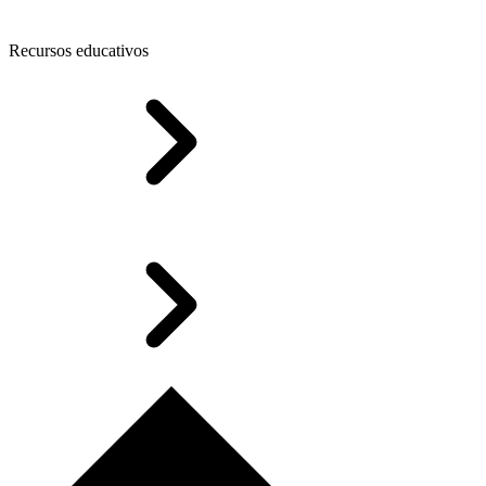
Recursos educativos