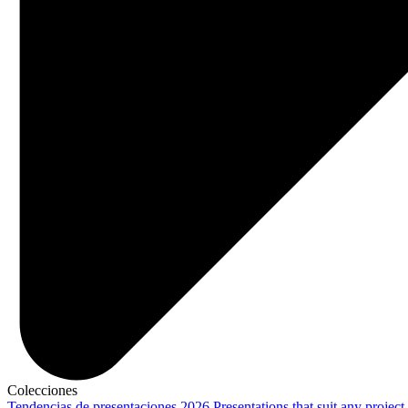
Colecciones
Tendencias de presentaciones 2026
Presentations that suit any project