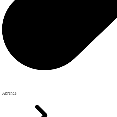
Aprende