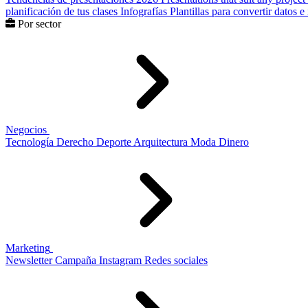
planificación de tus clases
Infografías
Plantillas para convertir datos 
Por sector
Negocios
Tecnología
Derecho
Deporte
Arquitectura
Moda
Dinero
Marketing
Newsletter
Campaña
Instagram
Redes sociales