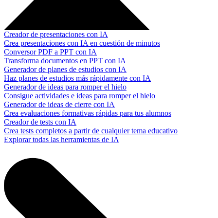
Creador de presentaciones con IA
Crea presentaciones con IA en cuestión de minutos
Conversor PDF a PPT con IA
Transforma documentos en PPT con IA
Generador de planes de estudios con IA
Haz planes de estudios más rápidamente con IA
Generador de ideas para romper el hielo
Consigue actividades e ideas para romper el hielo
Generador de ideas de cierre con IA
Crea evaluaciones formativas rápidas para tus alumnos
Creador de tests con IA
Crea tests completos a partir de cualquier tema educativo
Explorar todas las herramientas de IA