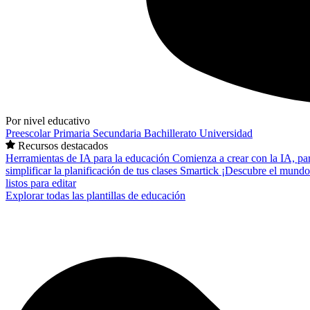
Por nivel educativo
Preescolar
Primaria
Secundaria
Bachillerato
Universidad
Recursos destacados
Herramientas de IA para la educación
Comienza a crear con la IA, pa
simplificar la planificación de tus clases
Smartick
¡Descubre el mundo
listos para editar
Explorar todas las plantillas de educación