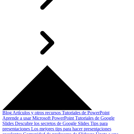
Blog
Artículos y otros recursos
Tutoriales de PowerPoint
Aprende a usar Microsoft PowerPoint
Tutoriales de Google
Slides
Descubre los secretos de Google Slides
Tips para
presentaciones
Los mejores tips para hacer presentaciones