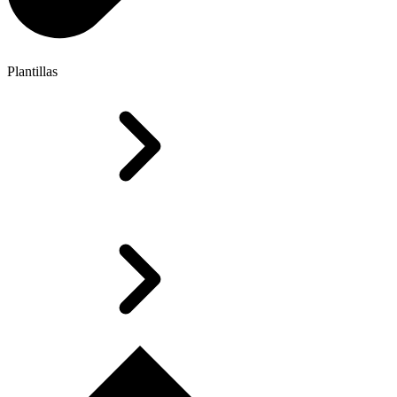
Plantillas