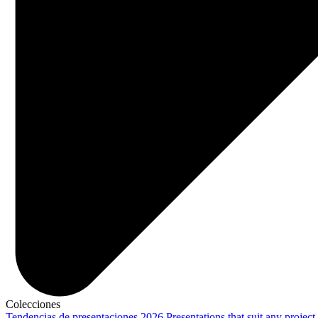
Colecciones
Tendencias de presentaciones 2026
Presentations that suit any project