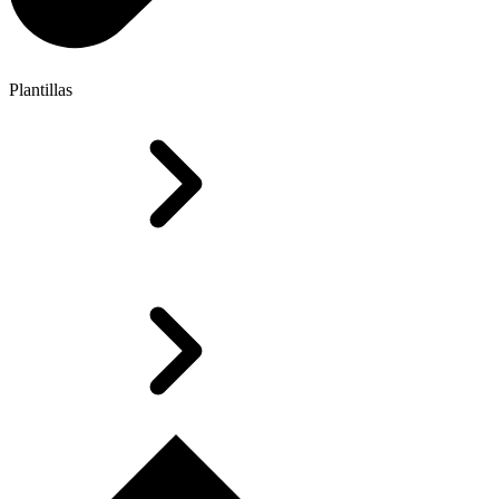
Plantillas