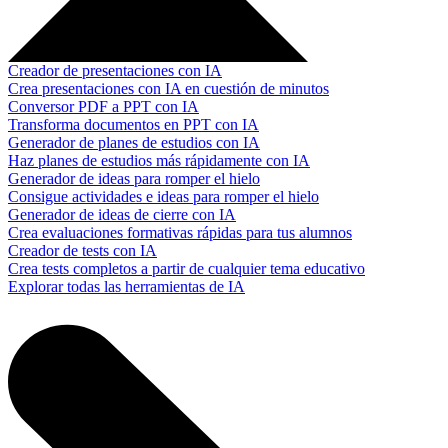
Creador de presentaciones con IA
Crea presentaciones con IA en cuestión de minutos
Conversor PDF a PPT con IA
Transforma documentos en PPT con IA
Generador de planes de estudios con IA
Haz planes de estudios más rápidamente con IA
Generador de ideas para romper el hielo
Consigue actividades e ideas para romper el hielo
Generador de ideas de cierre con IA
Crea evaluaciones formativas rápidas para tus alumnos
Creador de tests con IA
Crea tests completos a partir de cualquier tema educativo
Explorar todas las herramientas de IA