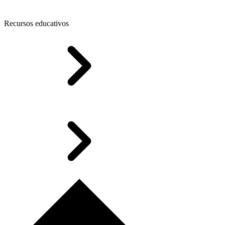
Recursos educativos