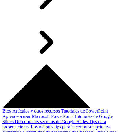
Blog
Artículos y otros recursos
Tutoriales de PowerPoint
Aprende a usar Microsoft PowerPoint
Tutoriales de Google
Slides
Descubre los secretos de Google Slides
Tips para
presentaciones
Los mejores tips para hacer presentaciones