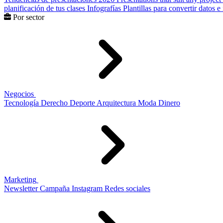
planificación de tus clases
Infografías
Plantillas para convertir datos 
Por sector
Negocios
Tecnología
Derecho
Deporte
Arquitectura
Moda
Dinero
Marketing
Newsletter
Campaña
Instagram
Redes sociales