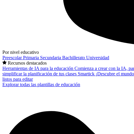
Por nivel educativo
Preescolar
Primaria
Secundaria
Bachillerato
Universidad
Recursos destacados
Herramientas de IA para la educación
Comienza a crear con la IA, pa
simplificar la planificación de tus clases
Smartick
¡Descubre el mundo
listos para editar
Explorar todas las plantillas de educación