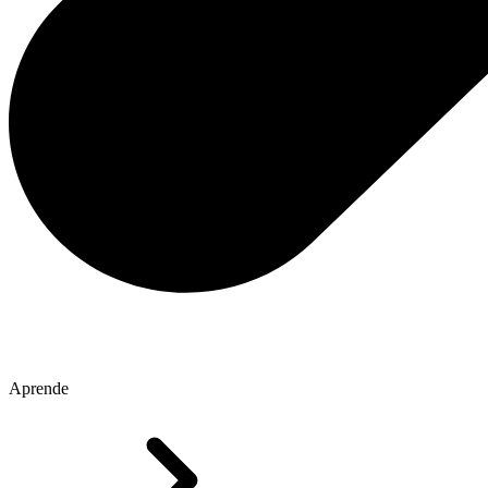
Aprende