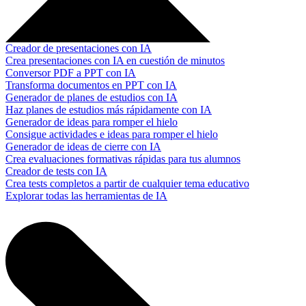
Creador de presentaciones con IA
Crea presentaciones con IA en cuestión de minutos
Conversor PDF a PPT con IA
Transforma documentos en PPT con IA
Generador de planes de estudios con IA
Haz planes de estudios más rápidamente con IA
Generador de ideas para romper el hielo
Consigue actividades e ideas para romper el hielo
Generador de ideas de cierre con IA
Crea evaluaciones formativas rápidas para tus alumnos
Creador de tests con IA
Crea tests completos a partir de cualquier tema educativo
Explorar todas las herramientas de IA