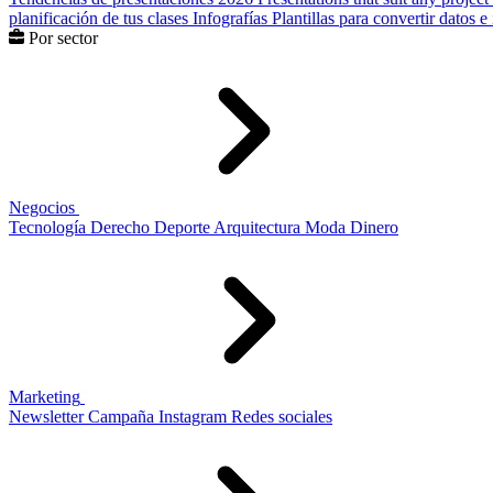
planificación de tus clases
Infografías
Plantillas para convertir datos 
Por sector
Negocios
Tecnología
Derecho
Deporte
Arquitectura
Moda
Dinero
Marketing
Newsletter
Campaña
Instagram
Redes sociales