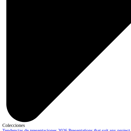
Colecciones
Tendencias de presentaciones 2026
Presentations that suit any project