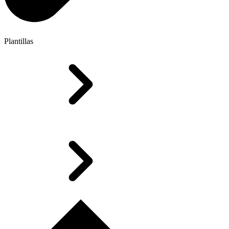
Plantillas