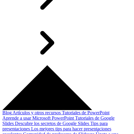
Blog
Artículos y otros recursos
Tutoriales de PowerPoint
Aprende a usar Microsoft PowerPoint
Tutoriales de Google
Slides
Descubre los secretos de Google Slides
Tips para
presentaciones
Los mejores tips para hacer presentaciones