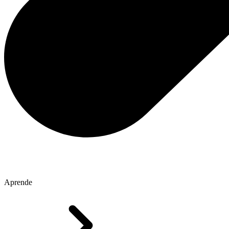
Aprende