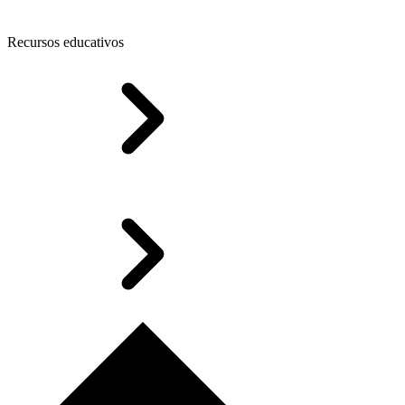
Recursos educativos