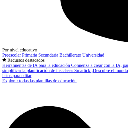
Por nivel educativo
Preescolar
Primaria
Secundaria
Bachillerato
Universidad
Recursos destacados
Herramientas de IA para la educación
Comienza a crear con la IA, pa
simplificar la planificación de tus clases
Smartick
¡Descubre el mundo
listos para editar
Explorar todas las plantillas de educación