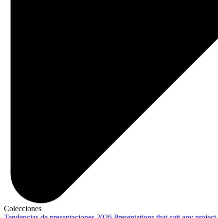
Colecciones
Tendencias de presentaciones 2026
Presentations that suit any project