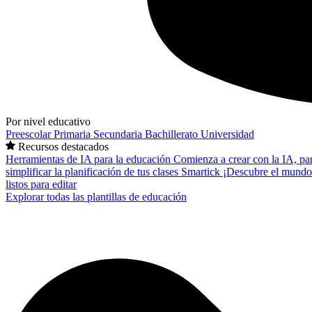
Por nivel educativo
Preescolar
Primaria
Secundaria
Bachillerato
Universidad
Recursos destacados
Herramientas de IA para la educación
Comienza a crear con la IA, pa
simplificar la planificación de tus clases
Smartick
¡Descubre el mundo
listos para editar
Explorar todas las plantillas de educación