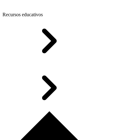
Recursos educativos