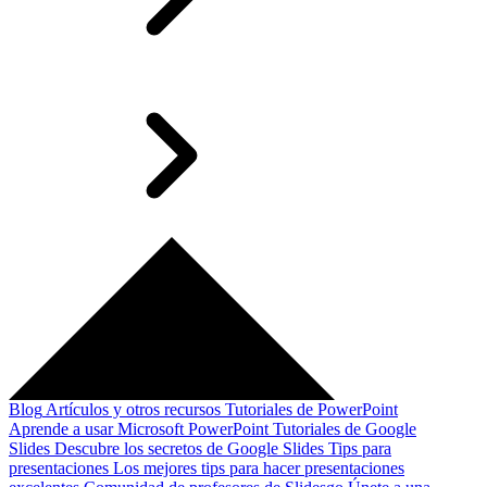
Blog
Artículos y otros recursos
Tutoriales de PowerPoint
Aprende a usar Microsoft PowerPoint
Tutoriales de Google
Slides
Descubre los secretos de Google Slides
Tips para
presentaciones
Los mejores tips para hacer presentaciones