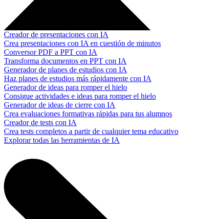
Creador de presentaciones con IA
Crea presentaciones con IA en cuestión de minutos
Conversor PDF a PPT con IA
Transforma documentos en PPT con IA
Generador de planes de estudios con IA
Haz planes de estudios más rápidamente con IA
Generador de ideas para romper el hielo
Consigue actividades e ideas para romper el hielo
Generador de ideas de cierre con IA
Crea evaluaciones formativas rápidas para tus alumnos
Creador de tests con IA
Crea tests completos a partir de cualquier tema educativo
Explorar todas las herramientas de IA