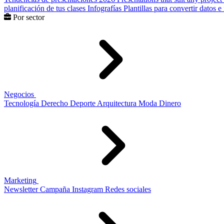
planificación de tus clases
Infografías
Plantillas para convertir datos 
Por sector
Negocios
Tecnología
Derecho
Deporte
Arquitectura
Moda
Dinero
Marketing
Newsletter
Campaña
Instagram
Redes sociales