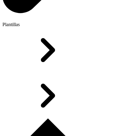
Plantillas