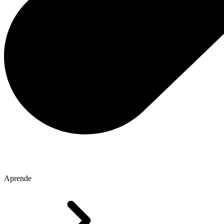
Aprende