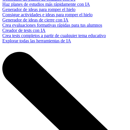
Haz planes de estudios más rápidamente con IA
Generador de ideas para romper el hielo
Consigue actividades e ideas para romper el hielo
Generador de ideas de cierre con IA
Crea evaluaciones formativas rápidas para tus alumnos
Creador de tests con IA
Crea tests completos a partir de cualquier tema educativo
Explorar todas las herramientas de IA