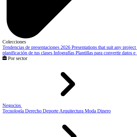
Colecciones
Tendencias de presentaciones 2026
Presentations that suit any project
planificación de tus clases
Infografías
Plantillas para convertir datos 
Por sector
Negocios
Tecnología
Derecho
Deporte
Arquitectura
Moda
Dinero