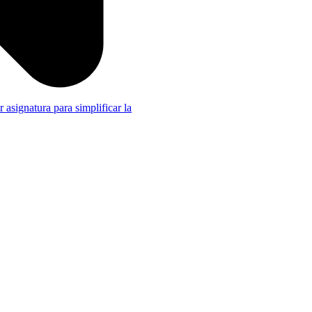
r asignatura para simplificar la