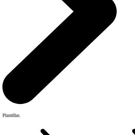
Plantillas