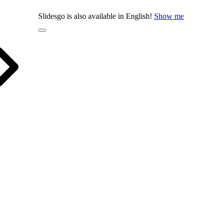
Slidesgo is also available in English!
Show me