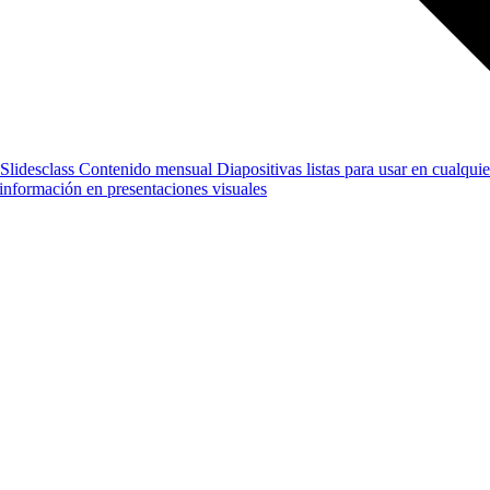
Slidesclass
Contenido mensual
Diapositivas listas para usar en cualquie
e información en presentaciones visuales