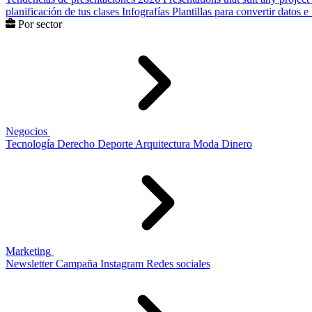
planificación de tus clases
Infografías
Plantillas para convertir datos 
Por sector
Negocios
Tecnología
Derecho
Deporte
Arquitectura
Moda
Dinero
Marketing
Newsletter
Campaña
Instagram
Redes sociales