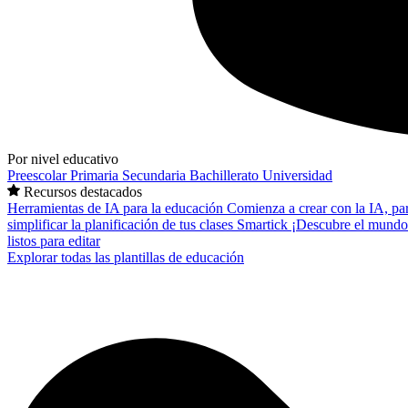
Por nivel educativo
Preescolar
Primaria
Secundaria
Bachillerato
Universidad
Recursos destacados
Herramientas de IA para la educación
Comienza a crear con la IA, pa
simplificar la planificación de tus clases
Smartick
¡Descubre el mundo
listos para editar
Explorar todas las plantillas de educación