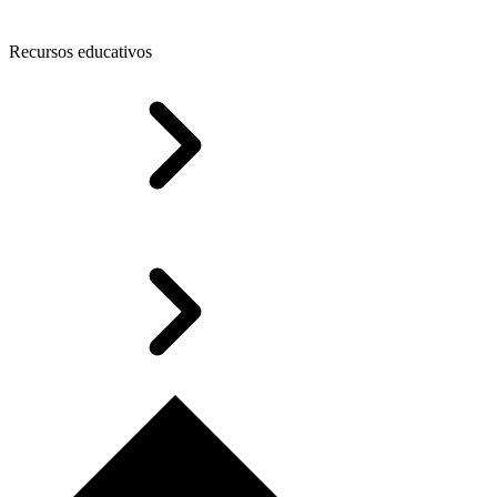
Recursos educativos