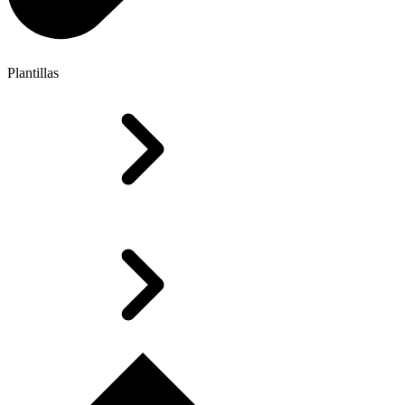
Plantillas