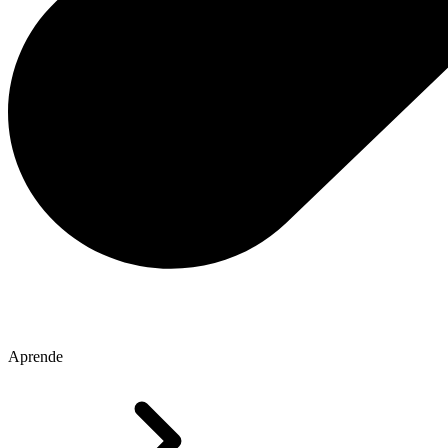
Aprende