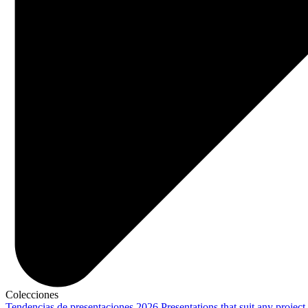
Colecciones
Tendencias de presentaciones 2026
Presentations that suit any project