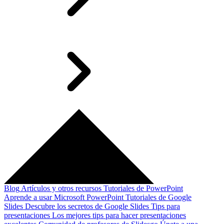
Blog
Artículos y otros recursos
Tutoriales de PowerPoint
Aprende a usar Microsoft PowerPoint
Tutoriales de Google
Slides
Descubre los secretos de Google Slides
Tips para
presentaciones
Los mejores tips para hacer presentaciones