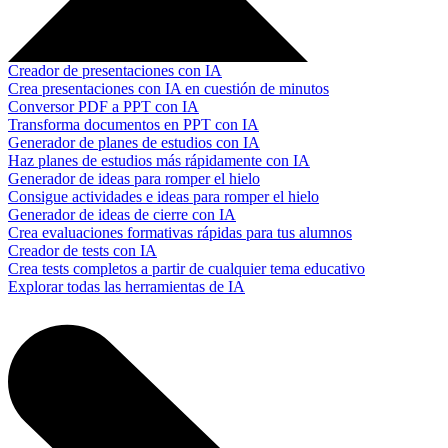
Creador de presentaciones con IA
Crea presentaciones con IA en cuestión de minutos
Conversor PDF a PPT con IA
Transforma documentos en PPT con IA
Generador de planes de estudios con IA
Haz planes de estudios más rápidamente con IA
Generador de ideas para romper el hielo
Consigue actividades e ideas para romper el hielo
Generador de ideas de cierre con IA
Crea evaluaciones formativas rápidas para tus alumnos
Creador de tests con IA
Crea tests completos a partir de cualquier tema educativo
Explorar todas las herramientas de IA