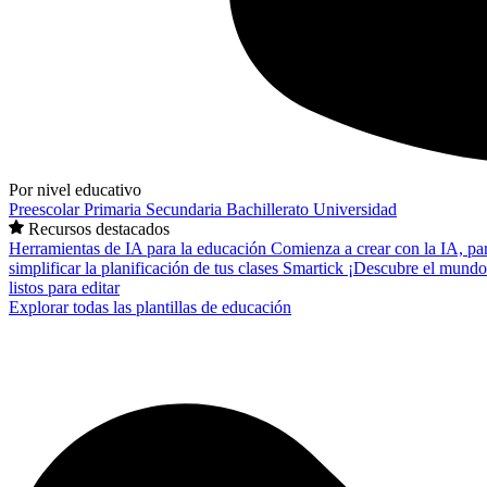
Por nivel educativo
Preescolar
Primaria
Secundaria
Bachillerato
Universidad
Recursos destacados
Herramientas de IA para la educación
Comienza a crear con la IA, pa
simplificar la planificación de tus clases
Smartick
¡Descubre el mundo
listos para editar
Explorar todas las plantillas de educación