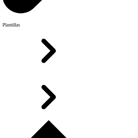
Plantillas