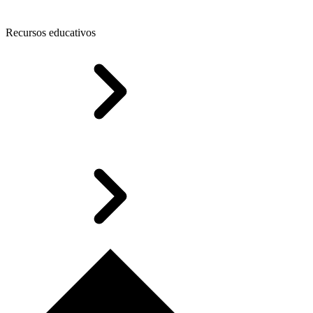
Recursos educativos