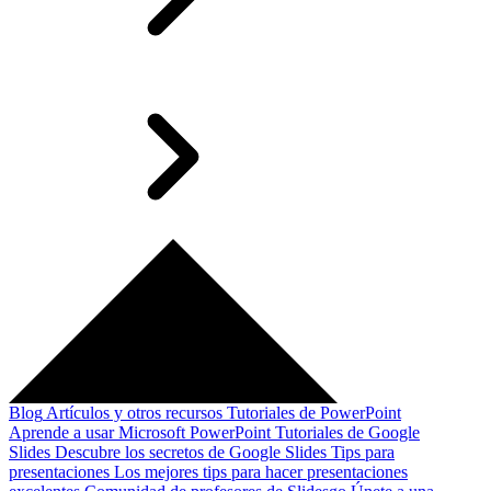
Blog
Artículos y otros recursos
Tutoriales de PowerPoint
Aprende a usar Microsoft PowerPoint
Tutoriales de Google
Slides
Descubre los secretos de Google Slides
Tips para
presentaciones
Los mejores tips para hacer presentaciones