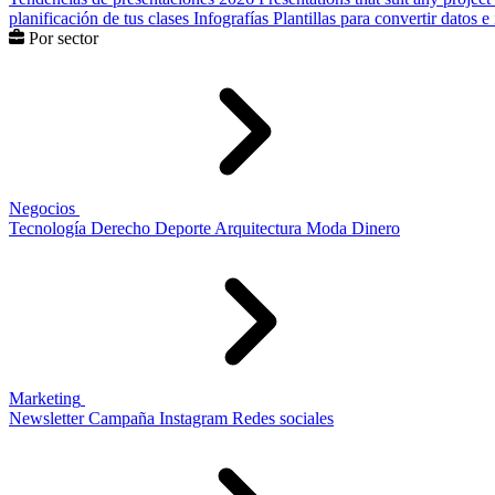
planificación de tus clases
Infografías
Plantillas para convertir datos 
Por sector
Negocios
Tecnología
Derecho
Deporte
Arquitectura
Moda
Dinero
Marketing
Newsletter
Campaña
Instagram
Redes sociales