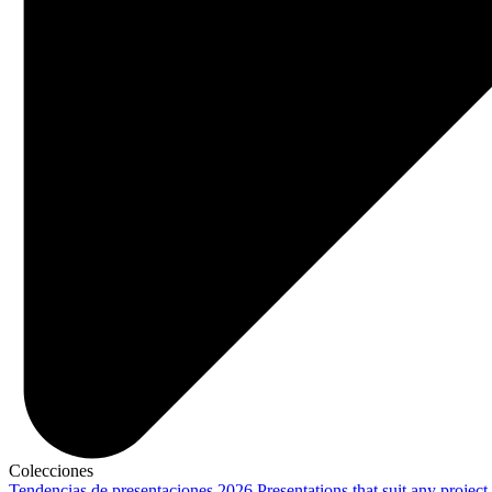
Colecciones
Tendencias de presentaciones 2026
Presentations that suit any project