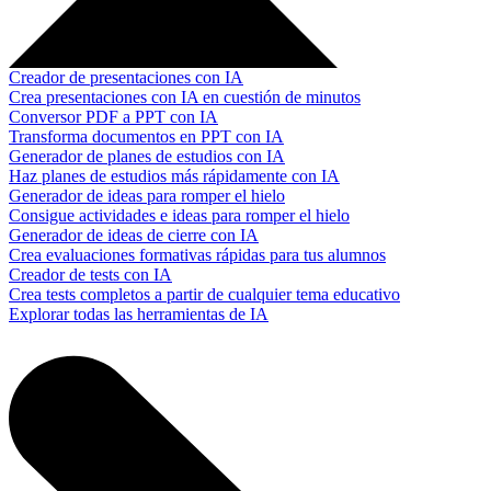
Creador de presentaciones con IA
Crea presentaciones con IA en cuestión de minutos
Conversor PDF a PPT con IA
Transforma documentos en PPT con IA
Generador de planes de estudios con IA
Haz planes de estudios más rápidamente con IA
Generador de ideas para romper el hielo
Consigue actividades e ideas para romper el hielo
Generador de ideas de cierre con IA
Crea evaluaciones formativas rápidas para tus alumnos
Creador de tests con IA
Crea tests completos a partir de cualquier tema educativo
Explorar todas las herramientas de IA