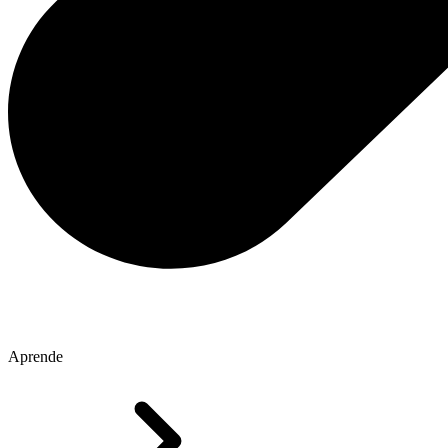
Aprende