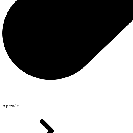
Aprende