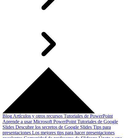
Blog
Artículos y otros recursos
Tutoriales de PowerPoint
Aprende a usar Microsoft PowerPoint
Tutoriales de Google
Slides
Descubre los secretos de Google Slides
Tips para
presentaciones
Los mejores tips para hacer presentaciones