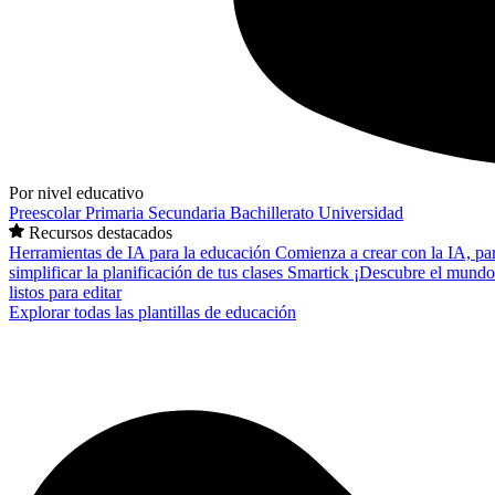
Por nivel educativo
Preescolar
Primaria
Secundaria
Bachillerato
Universidad
Recursos destacados
Herramientas de IA para la educación
Comienza a crear con la IA, pa
simplificar la planificación de tus clases
Smartick
¡Descubre el mundo
listos para editar
Explorar todas las plantillas de educación