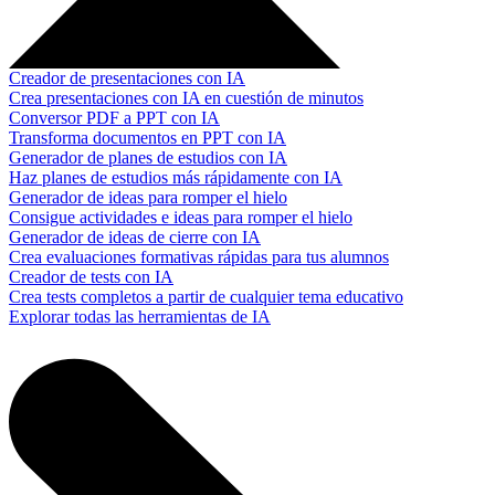
Creador de presentaciones con IA
Crea presentaciones con IA en cuestión de minutos
Conversor PDF a PPT con IA
Transforma documentos en PPT con IA
Generador de planes de estudios con IA
Haz planes de estudios más rápidamente con IA
Generador de ideas para romper el hielo
Consigue actividades e ideas para romper el hielo
Generador de ideas de cierre con IA
Crea evaluaciones formativas rápidas para tus alumnos
Creador de tests con IA
Crea tests completos a partir de cualquier tema educativo
Explorar todas las herramientas de IA