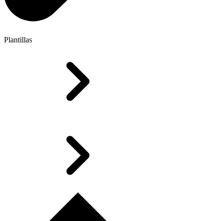
Plantillas