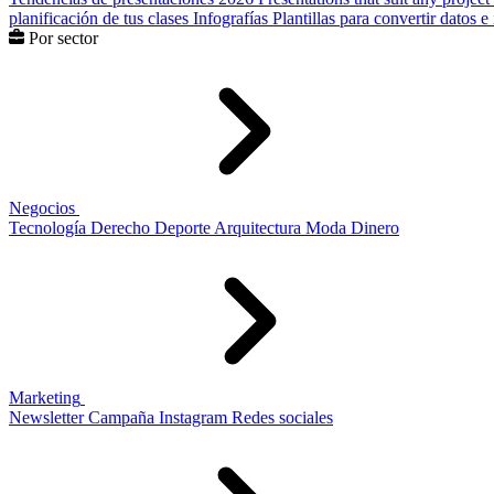
planificación de tus clases
Infografías
Plantillas para convertir datos 
Por sector
Negocios
Tecnología
Derecho
Deporte
Arquitectura
Moda
Dinero
Marketing
Newsletter
Campaña
Instagram
Redes sociales