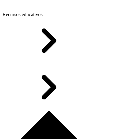
Recursos educativos