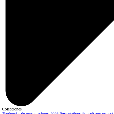
Colecciones
Tendencias de presentaciones 2026
Presentations that suit any project