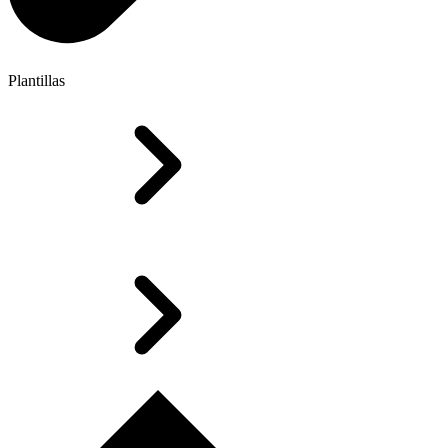
Plantillas