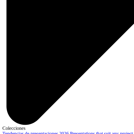
Colecciones
Tendencias de presentaciones 2026
Presentations that suit any project