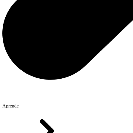
Aprende