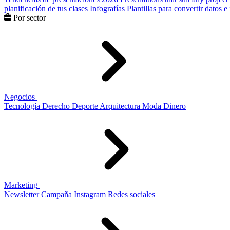
planificación de tus clases
Infografías
Plantillas para convertir datos 
Por sector
Negocios
Tecnología
Derecho
Deporte
Arquitectura
Moda
Dinero
Marketing
Newsletter
Campaña
Instagram
Redes sociales