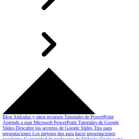
Blog
Artículos y otros recursos
Tutoriales de PowerPoint
Aprende a usar Microsoft PowerPoint
Tutoriales de Google
Slides
Descubre los secretos de Google Slides
Tips para
presentaciones
Los mejores tips para hacer presentaciones