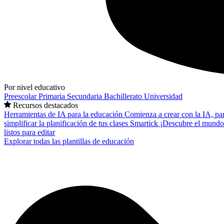
Por nivel educativo
Preescolar
Primaria
Secundaria
Bachillerato
Universidad
Recursos destacados
Herramientas de IA para la educación
Comienza a crear con la IA, pa
simplificar la planificación de tus clases
Smartick
¡Descubre el mundo
listos para editar
Explorar todas las plantillas de educación