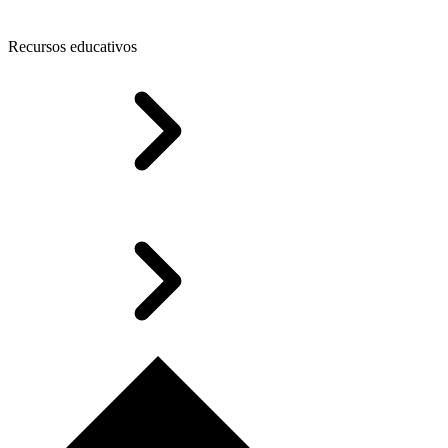
Recursos educativos