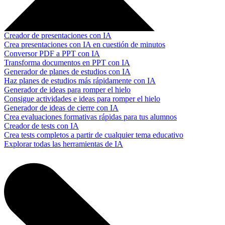
Creador de presentaciones con IA
Crea presentaciones con IA en cuestión de minutos
Conversor PDF a PPT con IA
Transforma documentos en PPT con IA
Generador de planes de estudios con IA
Haz planes de estudios más rápidamente con IA
Generador de ideas para romper el hielo
Consigue actividades e ideas para romper el hielo
Generador de ideas de cierre con IA
Crea evaluaciones formativas rápidas para tus alumnos
Creador de tests con IA
Crea tests completos a partir de cualquier tema educativo
Explorar todas las herramientas de IA